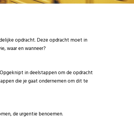
idelijke opdracht. Deze opdracht moet in
ie, waar en wanneer?
t. Opgeknipt in deelstappen om de opdracht
stappen die je gaat ondernemen om dit te
komen, de urgentie benoemen.