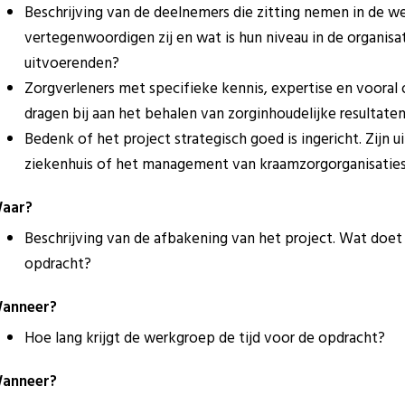
Beschrijving van de deelnemers die zitting nemen in de
vertegenwoordigen zij en wat is hun niveau in de organisa
uitvoerenden?
Zorgverleners met specifieke kennis, expertise en voora
dragen bij aan het behalen van zorginhoudelijke resultaten
Bedenk of het project strategisch goed is ingericht. Zijn u
ziekenhuis of het management van kraamzorgorganisatie
aar?
Beschrijving van de afbakening van het project. Wat doet
opdracht?
anneer?
Hoe lang krijgt de werkgroep de tijd voor de opdracht?
anneer?