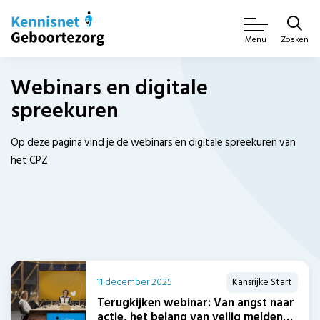
Zoeken
Menu
Webinars en digitale
spreekuren
Op deze pagina vind je de webinars en digitale spreekuren van
het CPZ
11 december 2025
Kansrijke Start
Terugkijken webinar: Van angst naar
actie, het belang van veilig melden