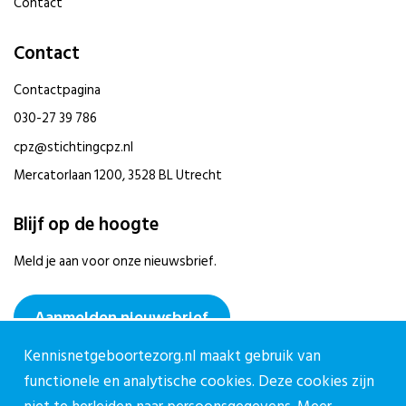
Contact
Contact
Contactpagina
030-27 39 786
cpz@stichtingcpz.nl
Mercatorlaan 1200, 3528 BL Utrecht
Blijf op de hoogte
Meld je aan voor onze nieuwsbrief.
Aanmelden nieuwsbrief
Kennisnetgeboortezorg.nl maakt gebruik van
functionele en analytische cookies. Deze cookies zijn