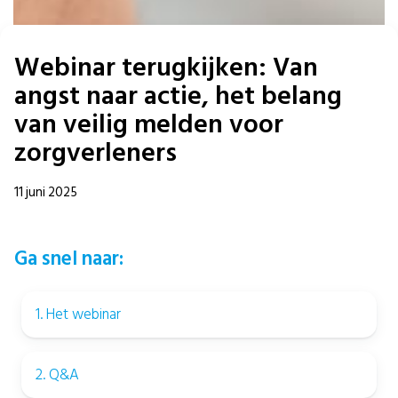
Webinar terugkijken: Van
angst naar actie, het belang
van veilig melden voor
zorgverleners
11 juni 2025
Ga snel naar:
1. Het webinar
2. Q&A