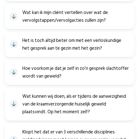
Wat kan ik mijn cliënt vertellen over wat de
vervolgstappen/vervolgacties zullen zijn?
Het is toch altijd beter om met een verloskundige
het gesprek aan te gezin met het gezin?
Hoe voorkom je dat je zelf in zo’n gesprek slachtoffer
wordt van geweld?
Wat kunnen wij doen, als er tijdens de aanwezigheid
van de kraamverzorgende huiselijk geweld
plaatsvindt. Op het moment zelf?
Klopt het dat er van 3 verschillende disciplines