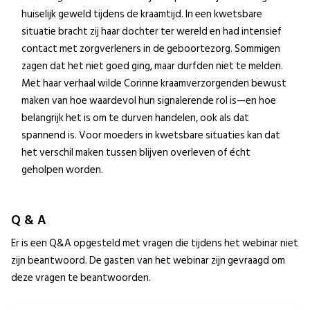
huiselijk geweld tijdens de kraamtijd. In een kwetsbare
situatie bracht zij haar dochter ter wereld en had intensief
contact met zorgverleners in de geboortezorg. Sommigen
zagen dat het niet goed ging, maar durfden niet te melden.
Met haar verhaal wilde Corinne kraamverzorgenden bewust
maken van hoe waardevol hun signalerende rol is—en hoe
belangrijk het is om te durven handelen, ook als dat
spannend is. Voor moeders in kwetsbare situaties kan dat
het verschil maken tussen blijven overleven of écht
geholpen worden.
Q & A
Er is een Q&A opgesteld met vragen die tijdens het webinar niet
zijn beantwoord. De gasten van het webinar zijn gevraagd om
deze vragen te beantwoorden.