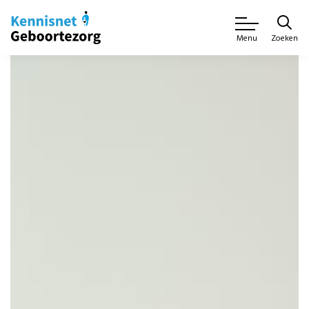
Zoeken
Menu