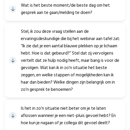
Wat is het beste moment/de beste dag om het
gesprek aan te gaan/melding te doen?
Stel, ik zou deze vraag stellen aan de
ervaringsdeskundige die bij het webinar aan tafel zat:
“Ik zie dat je een aantal blauwe plekken op je lichaam
hebt. Hoe is dat gebeurd?” Stel dat zij vervolgens
vertelt dat ze hulp nodig heeft, maar bang is voor de
gevolgen. Wat kan ik in zo’n situatie het beste
zeggen, en welke stappen of mogelijkheden kan ik
haar dan bieden? Welke dingen zijn belangrijk om in
zo’n gesprek te benoemen?
Is het in zo’n situatie niet beter om je te laten
aflossen wanneer je een niet-pluis gevoel hebt? En
hoe kun je nagaan of je collega dit gevoel deelt?