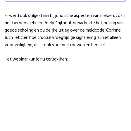
Er werd ook stilgestaan bij juridische aspecten van melden, zoals
het beroepsgeheim. Roely Drijfhout benadrukte het belang van
goede scholing en duidelijke uitleg over de meldcode. Corinne
Juch liet zien hoe cruciaal vroegtijdige signalering is, niet alleen
voor veiligheid, maar ook voor vertrouwen en herstel.
Het webinar kun je nu terugkijken: