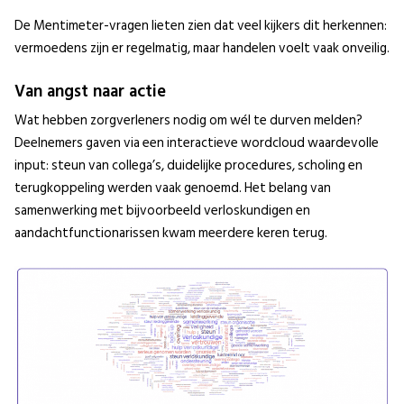
De Mentimeter-vragen lieten zien dat veel kijkers dit herkennen:
vermoedens zijn er regelmatig, maar handelen voelt vaak onveilig.
Van angst naar actie
Wat hebben zorgverleners nodig om wél te durven melden?
Deelnemers gaven via een interactieve wordcloud waardevolle
input: steun van collega’s, duidelijke procedures, scholing en
terugkoppeling werden vaak genoemd. Het belang van
samenwerking met bijvoorbeeld verloskundigen en
aandachtfunctionarissen kwam meerdere keren terug.