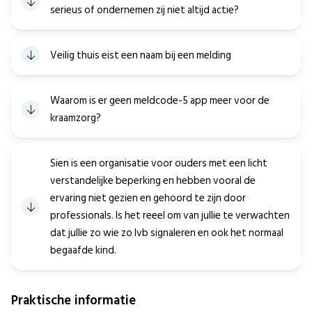
serieus of ondernemen zij niet altijd actie?
Veilig thuis eist een naam bij een melding
Waarom is er geen meldcode-5 app meer voor de
kraamzorg?
Sien is een organisatie voor ouders met een licht
verstandelijke beperking en hebben vooral de
ervaring niet gezien en gehoord te zijn door
professionals. Is het reeel om van jullie te verwachten
dat jullie zo wie zo lvb signaleren en ook het normaal
begaafde kind.
Praktische informatie