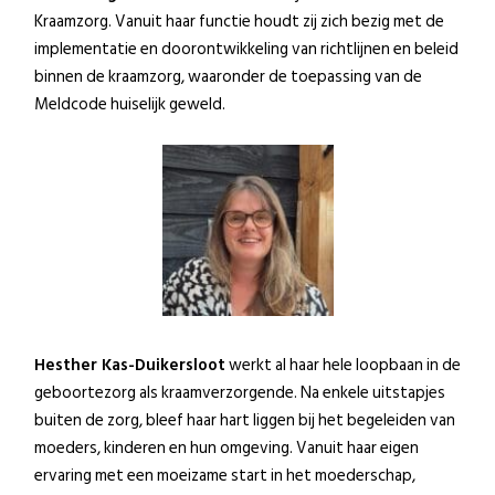
Kraamzorg. Vanuit haar functie houdt zij zich bezig met de
implementatie en doorontwikkeling van richtlijnen en beleid
binnen de kraamzorg, waaronder de toepassing van de
Meldcode huiselijk geweld.
Hesther Kas-Duikersloot
werkt al haar hele loopbaan in de
geboortezorg als kraamverzorgende. Na enkele uitstapjes
buiten de zorg, bleef haar hart liggen bij het begeleiden van
moeders, kinderen en hun omgeving. Vanuit haar eigen
ervaring met een moeizame start in het moederschap,