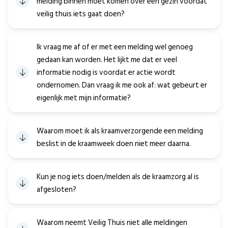
melding binnen moet komen over een gezin voordat
veilig thuis iets gaat doen?
Ik vraag me af of er met een melding wel genoeg
gedaan kan worden. Het lijkt me dat er veel
informatie nodig is voordat er actie wordt
ondernomen. Dan vraag ik me ook af: wat gebeurt er
eigenlijk met mijn informatie?
Waarom moet ik als kraamverzorgende een melding
beslist in de kraamweek doen niet meer daarna.
Kun je nog iets doen/melden als de kraamzorg al is
afgesloten?
Waarom neemt Veilig Thuis niet alle meldingen