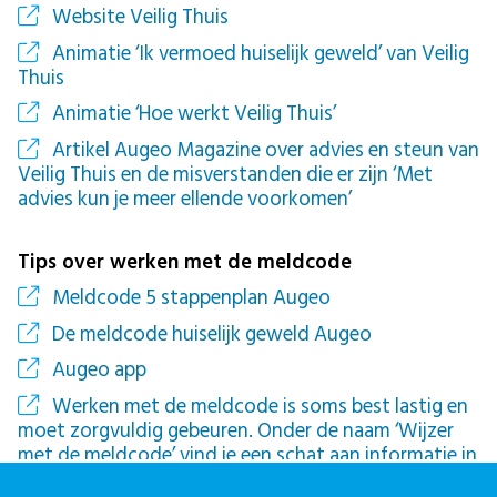
Website Veilig Thuis
Animatie ‘Ik vermoed huiselijk geweld’ van Veilig
Thuis
Animatie ‘Hoe werkt Veilig Thuis’
Artikel Augeo Magazine over advies en steun van
Veilig Thuis en de misverstanden die er zijn ‘Met
advies kun je meer ellende voorkomen’
Tips over werken met de meldcode
Meldcode 5 stappenplan Augeo
De meldcode huiselijk geweld Augeo
Augeo app
Werken met de meldcode is soms best lastig en
moet zorgvuldig gebeuren. Onder de naam ‘Wijzer
met de meldcode’ vind je een schat aan informatie in
de vorm van vele praktijktips van professionals