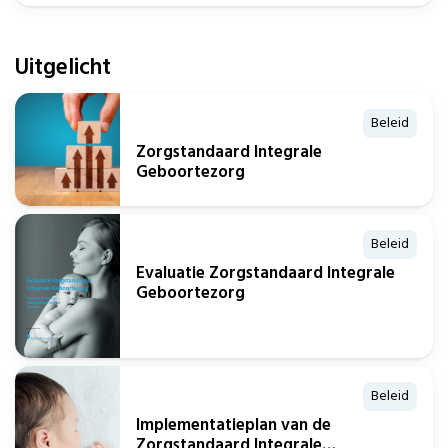
Uitgelicht
Beleid
Zorgstandaard Integrale
Geboortezorg
Beleid
Evaluatie Zorgstandaard Integrale
Geboortezorg
Beleid
Implementatieplan van de
Zorgstandaard Integrale