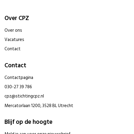
Over CPZ
Over ons
Vacatures
Contact
Contact
Contactpagina
030-27 39 786
cpz@stichtingcpz.nl
Mercatorlaan 1200, 3528 BL Utrecht
Blijf op de hoogte