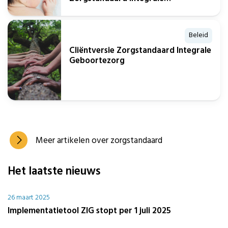
Geboortezorg
Beleid
Cliëntversie Zorgstandaard Integrale
Geboortezorg
Meer artikelen over zorgstandaard
Het laatste nieuws
26 maart 2025
Implementatietool ZIG stopt per 1 juli 2025