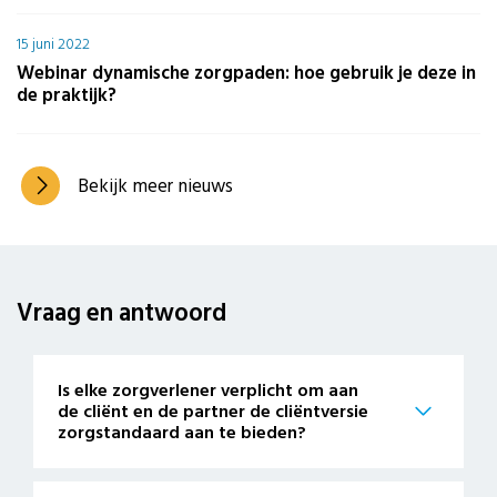
15 juni 2022
Webinar dynamische zorgpaden: hoe gebruik je deze in
de praktijk?
Bekijk meer nieuws
Vraag en
antwoord
Is elke zorgverlener verplicht om aan
de cliënt en de partner de cliëntversie
zorgstandaard aan te bieden?