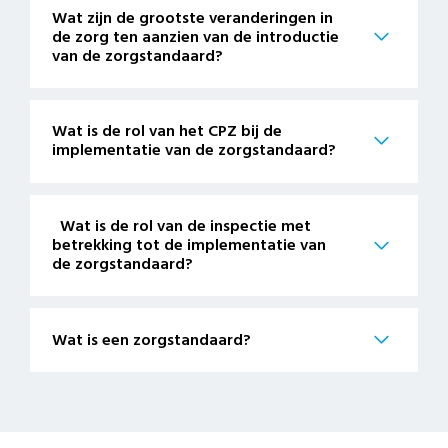
Wat zijn de grootste veranderingen in
de zorg ten aanzien van de introductie
van de zorgstandaard?
Wat is de rol van het CPZ bij de
implementatie van de zorgstandaard?
Wat is de rol van de inspectie met
betrekking tot de implementatie van
de zorgstandaard?
Wat is een zorgstandaard?