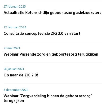
27 februari 2025
Actualisatie Ketenrichtlijn geboortezorg asielzoeksters
22 februari 2024
Consultatie conceptversie ZIG 2.0 van start
23 mei 2023
Webinar Passende zorg en geboortezorg terugkijken
26 januari 2023
Op naar de ZIG 2.0!
5 december 2022
Webinar ‘Zorgverdeling binnen de geboortezorg’
terugkijken