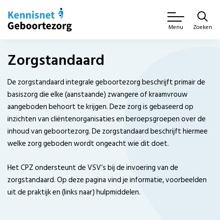
Zoeken
Menu
Zorgstandaard
De zorgstandaard integrale geboortezorg beschrijft primair de
basiszorg die elke (aanstaande) zwangere of kraamvrouw
aangeboden behoort te krijgen. Deze zorg is gebaseerd op
inzichten van cliëntenorganisaties en beroepsgroepen over de
inhoud van geboortezorg. De zorgstandaard beschrijft hiermee
welke zorg geboden wordt ongeacht wie dit doet.
Het CPZ ondersteunt de VSV’s bij de invoering van de
zorgstandaard. Op deze pagina vind je informatie, voorbeelden
uit de praktijk en (links naar) hulpmiddelen.