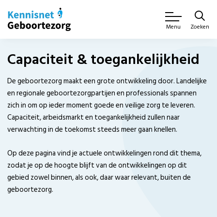
Zoeken
Menu
Capaciteit & toegankelijkheid
De geboortezorg maakt een grote ontwikkeling door. Landelijke
en regionale geboortezorgpartijen en professionals spannen
zich in om op ieder moment goede en veilige zorg te leveren.
Capaciteit, arbeidsmarkt en toegankelijkheid zullen naar
verwachting in de toekomst steeds meer gaan knellen.
Op deze pagina vind je actuele ontwikkelingen rond dit thema,
zodat je op de hoogte blijft van de ontwikkelingen op dit
gebied zowel binnen, als ook, daar waar relevant, buiten de
geboortezorg.