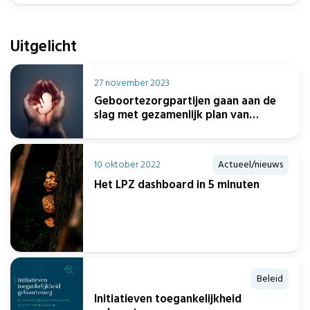
Uitgelicht
27 november 2023
Geboortezorgpartijen gaan aan de
slag met gezamenlijk plan van
aanpak capaciteitsproblematiek
10 oktober 2022
Actueel/nieuws
Het LPZ dashboard in 5 minuten
Beleid
Initiatieven toegankelijkheid