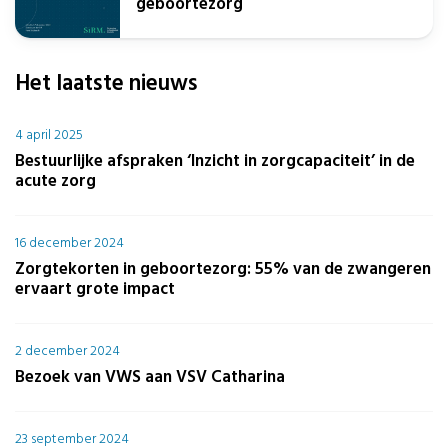
geboortezorg
Het laatste nieuws
4 april 2025
Bestuurlijke afspraken ‘Inzicht in zorgcapaciteit’ in de
acute zorg
16 december 2024
Zorgtekorten in geboortezorg: 55% van de zwangeren
ervaart grote impact
2 december 2024
Bezoek van VWS aan VSV Catharina
23 september 2024