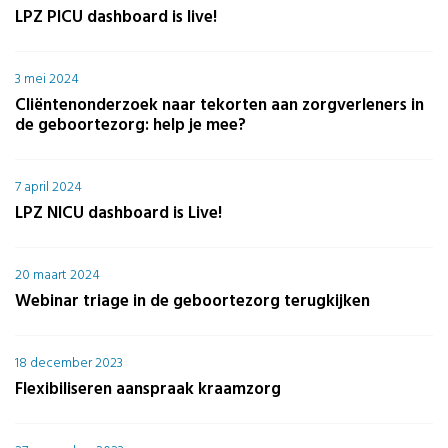
LPZ PICU dashboard is live!
3 mei 2024
Cliëntenonderzoek naar tekorten aan zorgverleners in
de geboortezorg: help je mee?
7 april 2024
LPZ NICU dashboard is Live!
20 maart 2024
Webinar triage in de geboortezorg terugkijken
18 december 2023
Flexibiliseren aanspraak kraamzorg