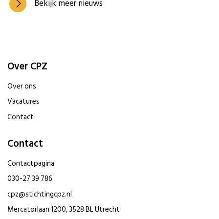
Bekijk meer nieuws
Over CPZ
Over ons
Vacatures
Contact
Contact
Contactpagina
030-27 39 786
cpz@stichtingcpz.nl
Mercatorlaan 1200, 3528 BL Utrecht