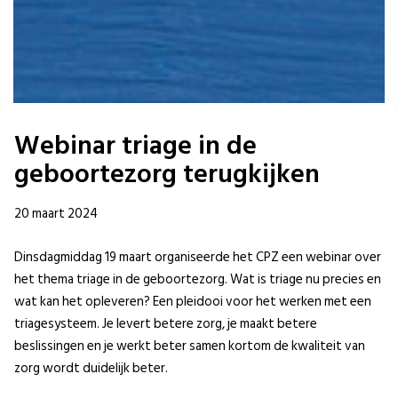
Webinar triage in de
geboortezorg terugkijken
20 maart 2024
Dinsdagmiddag 19 maart organiseerde het CPZ een webinar over
het thema triage in de geboortezorg. Wat is triage nu precies en
wat kan het opleveren? Een pleidooi voor het werken met een
triagesysteem. Je levert betere zorg, je maakt betere
beslissingen en je werkt beter samen kortom de kwaliteit van
zorg wordt duidelijk beter.