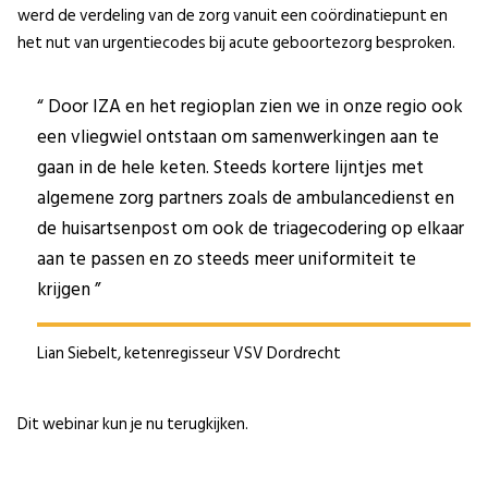
werd de verdeling van de zorg vanuit een coördinatiepunt en
het nut van urgentiecodes bij acute geboortezorg besproken.
Door IZA en het regioplan zien we in onze regio ook
een vliegwiel ontstaan om samenwerkingen aan te
gaan in de hele keten. Steeds kortere lijntjes met
algemene zorg partners zoals de ambulancedienst en
de huisartsenpost om ook de triagecodering op elkaar
aan te passen en zo steeds meer uniformiteit te
krijgen
Lian Siebelt, ketenregisseur VSV Dordrecht
Dit webinar kun je nu terugkijken.