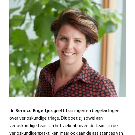
dr.
Bernice Engeltjes
geeft trainingen en begeleidingen
over verloskundige triage. Dit doet zij zowel aan
verloskundige teams in het ziekenhuis en de teams in de
verloskundigenpraktijken, maar ook aan de assistentes van