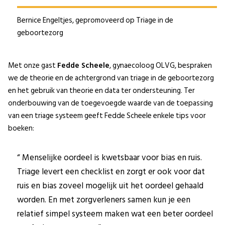
Bernice Engeltjes, gepromoveerd op Triage in de
geboortezorg
Met onze gast
Fedde Scheele
, gynaecoloog OLVG, bespraken
we de theorie en de achtergrond van triage in de geboortezorg
en het gebruik van theorie en data ter ondersteuning. Ter
onderbouwing van de toegevoegde waarde van de toepassing
van een triage systeem geeft Fedde Scheele enkele tips voor
boeken:
Menselijke oordeel is kwetsbaar voor bias en ruis.
Triage levert een checklist en zorgt er ook voor dat
ruis en bias zoveel mogelijk uit het oordeel gehaald
worden. En met zorgverleners samen kun je een
relatief simpel systeem maken wat een beter oordeel