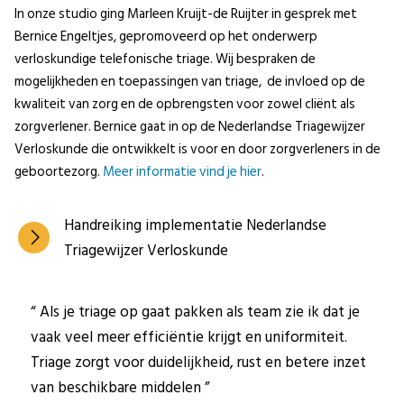
In onze studio ging Marleen Kruijt-de Ruijter in gesprek met
Bernice Engeltjes, gepromoveerd op het onderwerp
verloskundige telefonische triage. Wij bespraken de
mogelijkheden en toepassingen van triage, de invloed op de
kwaliteit van zorg en de opbrengsten voor zowel cliënt als
zorgverlener. Bernice gaat in op de Nederlandse Triagewijzer
Verloskunde die ontwikkelt is voor en door zorgverleners in de
geboortezorg.
Meer informatie vind je hier
.
Handreiking implementatie Nederlandse
Triagewijzer Verloskunde
Als je triage op gaat pakken als team zie ik dat je
vaak veel meer efficiëntie krijgt en uniformiteit.
Triage zorgt voor duidelijkheid, rust en betere inzet
van beschikbare middelen