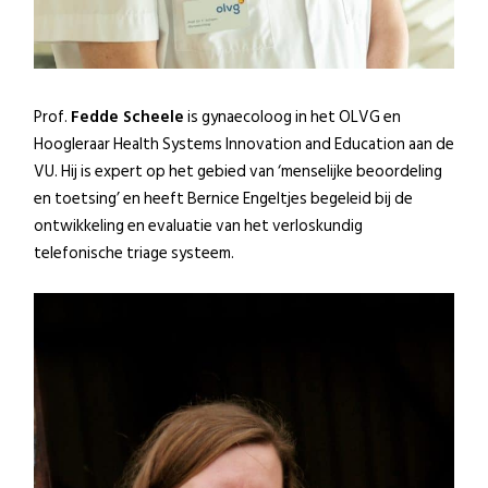
Prof.
Fedde Scheele
is gynaecoloog in het OLVG en
Hoogleraar Health Systems Innovation and Education aan de
VU. Hij is expert op het gebied van ‘menselijke beoordeling
en toetsing’ en heeft Bernice Engeltjes begeleid bij de
ontwikkeling en evaluatie van het verloskundig
telefonische triage systeem.