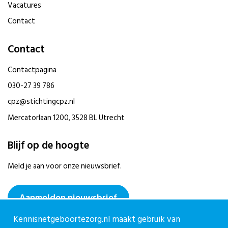
Vacatures
Contact
Contact
Contactpagina
030-27 39 786
cpz@stichtingcpz.nl
Mercatorlaan 1200, 3528 BL Utrecht
Blijf op de hoogte
Meld je aan voor onze nieuwsbrief.
Aanmelden nieuwsbrief
Kennisnetgeboortezorg.nl maakt gebruik van