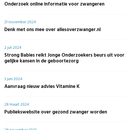
Onderzoek online informatie voor zwangeren
21 november 2024
Denk met ons mee over allesoverzwanger.nl
2 juli 2024
Strong Babies reikt Jonge Onderzoekers beurs uit voor
gelijke kansen in de geboortezorg
3 juni 2024
Aanvraag nieuw advies Vitamine K
28 maart 2024
Publiekswebsite over gezond zwanger worden
28 november 2023