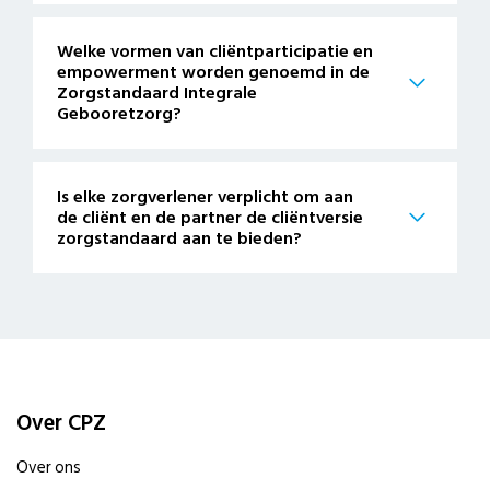
Welke vormen van cliëntparticipatie en
empowerment worden genoemd in de
Zorgstandaard Integrale
Gebooretzorg?
Is elke zorgverlener verplicht om aan
de cliënt en de partner de cliëntversie
zorgstandaard aan te bieden?
Over CPZ
Over ons