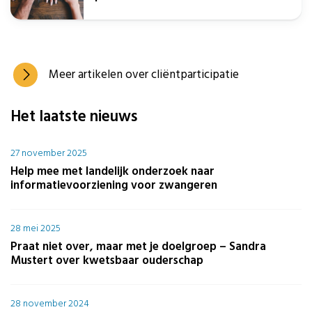
Meer artikelen over cliëntparticipatie
Het laatste nieuws
27 november 2025
Help mee met landelijk onderzoek naar
informatievoorziening voor zwangeren
28 mei 2025
Praat niet over, maar met je doelgroep – Sandra
Mustert over kwetsbaar ouderschap
28 november 2024