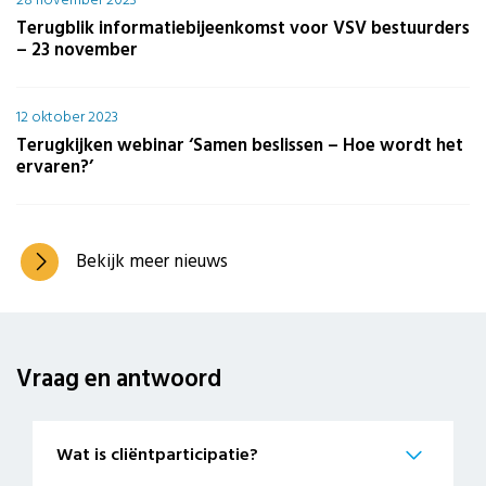
Terugblik informatiebijeenkomst voor VSV bestuurders
– 23 november
12 oktober 2023
Terugkijken webinar ‘Samen beslissen – Hoe wordt het
ervaren?’
Bekijk meer nieuws
Vraag en
antwoord
Wat is cliëntparticipatie?