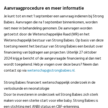
Aanvraagprocedure en meer informatie
Je kunt tot en met 1 september een aanvraag indienen bij Strong
Babies. Aanvragen die na 1 september binnenkomen, worden
niet meer in behandeling genomen. De aanvragen worden
getoetst door de Wetenschappelijke Raad (WR) en het
Wetenschappelijk bestuur van Strong Babies. Op basis van deze
toetsing neemt het bestuur van Strong Babies een besluit over
financiering van bijdragen aan projecten. Uiterlijk 27 oktober
2024 krijg je bericht of de aangevraagde financiering al dan niet
wordt toegekend. Heb je vragen over deze beurs? Neem dan
contact op via
wetenschap@strongbabies.nl
.
Strong Babies financiert wetenschappelijk onderzoek in de
verloskunde en neonatologie
Door te investeren in onderzoek wil Strong Babies zich sterk
maken voor een sterke start voor elke baby. Strong Babies is
een stichting met ANBI status en CBF-erkenning.