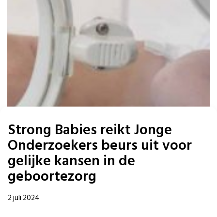
Strong Babies reikt Jonge
Onderzoekers beurs uit voor
gelijke kansen in de
geboortezorg
2 juli 2024