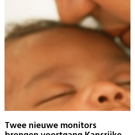
Twee nieuwe monitors