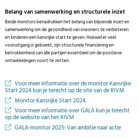
Belang van samenwerking en structurele inzet
Beide monitors benadrukken het belang van blijvende inzet en
samenwerking om de gezondheid van inwoners te verbeteren
en kinderen een kansrijke start te geven. Hoewel er veel
vooruitgang is geboekt, zijn structurele financiering en
betrokkenheid van alle partijen essentieel om de positieve
ontwikkelingen voort te zetten.
Voor meer informatie over de monitor Kansrijke
Start 2024 kun je terecht op de site van de RIVM
Monitor Kansrijke Start 2024
Voor meer informatie over GALA kun je terecht
op de website van het RIVM
GALA-monitor 2025: Van ambitie naar actie