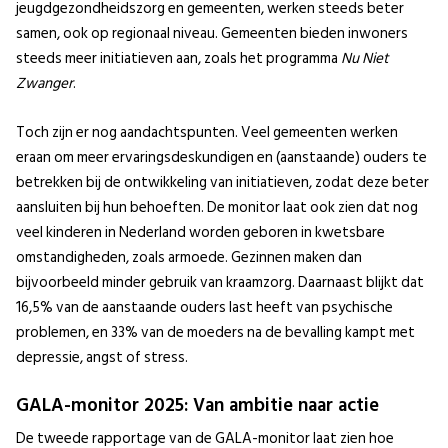
jeugdgezondheidszorg en gemeenten, werken steeds beter
samen, ook op regionaal niveau. Gemeenten bieden inwoners
steeds meer initiatieven aan, zoals het programma
Nu Niet
Zwanger
.
Toch zijn er nog aandachtspunten. Veel gemeenten werken
eraan om meer ervaringsdeskundigen en (aanstaande) ouders te
betrekken bij de ontwikkeling van initiatieven, zodat deze beter
aansluiten bij hun behoeften. De monitor laat ook zien dat nog
veel kinderen in Nederland worden geboren in kwetsbare
omstandigheden, zoals armoede. Gezinnen maken dan
bijvoorbeeld minder gebruik van kraamzorg. Daarnaast blijkt dat
16,5% van de aanstaande ouders last heeft van psychische
problemen, en 33% van de moeders na de bevalling kampt met
depressie, angst of stress.
GALA-monitor 2025: Van ambitie naar actie
De tweede rapportage van de GALA-monitor laat zien hoe