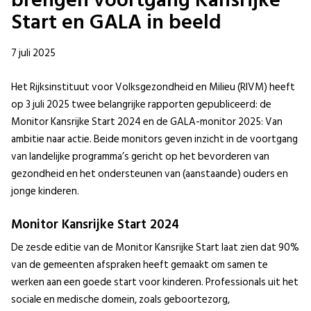
brengen voortgang Kansrijke
Start en GALA in beeld
7 juli 2025
Het Rijksinstituut voor Volksgezondheid en Milieu (RIVM) heeft
op 3 juli 2025 twee belangrijke rapporten gepubliceerd: de
Monitor Kansrijke Start 2024 en de GALA-monitor 2025: Van
ambitie naar actie. Beide monitors geven inzicht in de voortgang
van landelijke programma’s gericht op het bevorderen van
gezondheid en het ondersteunen van (aanstaande) ouders en
jonge kinderen.
Monitor Kansrijke Start 2024
De zesde editie van de Monitor Kansrijke Start laat zien dat 90%
van de gemeenten afspraken heeft gemaakt om samen te
werken aan een goede start voor kinderen. Professionals uit het
sociale en medische domein, zoals geboortezorg,