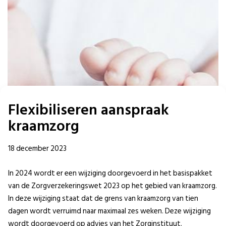
Flexibiliseren aanspraak
kraamzorg
18 december 2023
In 2024 wordt er een wijziging doorgevoerd in het basispakket
van de Zorgverzekeringswet 2023 op het gebied van kraamzorg.
In deze wijziging staat dat de grens van kraamzorg van tien
dagen wordt verruimd naar maximaal zes weken. Deze wijziging
wordt doorgevoerd op advies van het Zorginstituut.