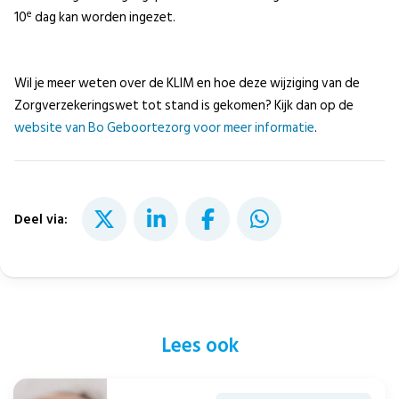
e
10
dag kan worden ingezet.
Wil je meer weten over de KLIM en hoe deze wijziging van de
Zorgverzekeringswet tot stand is gekomen? Kijk dan op de
website van Bo Geboortezorg voor meer informatie
.
Deel via:
Lees ook