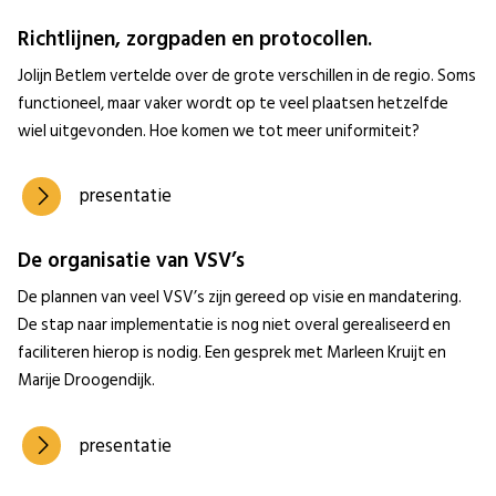
Richtlijnen, zorgpaden en protocollen.
Jolijn Betlem vertelde over de grote verschillen in de regio. Soms
functioneel, maar vaker wordt op te veel plaatsen hetzelfde
wiel uitgevonden. Hoe komen we tot meer uniformiteit?
presentatie
De organisatie van VSV’s
De plannen van veel VSV’s zijn gereed op visie en mandatering.
De stap naar implementatie is nog niet overal gerealiseerd en
faciliteren hierop is nodig. Een gesprek met Marleen Kruijt en
Marije Droogendijk.
presentatie