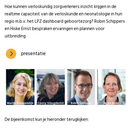
Hoe kunnen verloskundig zorgverleners inzicht krijgen in de
realtime capaciteit van de verloskunde en neonatologie in hun
regio m.b.v. het LPZ dashboard geboortezorg? Robin Schippers
en Hiske Ernst bespraken ervaringen en plannen voor
uitbreiding.
presentatie
De bijeenkomst kun je hieronder terugkijken: