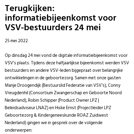
Terugkijken:
informatiebijeenkomst voor
VSV-bestuurders 24 mei
25 mei 2022
Op dinsdag 24 mei vond de digitale informatiebijeenkomst voor
VSV’s plaats. Tijdens deze halfjaarlijkse bijeenkomst werden VSV
bestuurders en andere VSV-leden bijgepraat over belangrijke
ontwikkelingen in de geboortezorg. Samen met onze gasten
Marije Droogendijk (Bestuurslid Federatie van VSV’s), Conny
Vreugdenhil (Consortium Zwangerschap en Geboorte Noord
Nederland), Robin Schipper (Product Owner LPZ |
Beleidsadviseur LNAZ) en Hiske Ernst (Projectleider LPZ
Geboortezorg & Kindergeneeskunde ROAZ Zuidwest
Nederland) gingen we in gesprek over de volgende
onderwerpen: