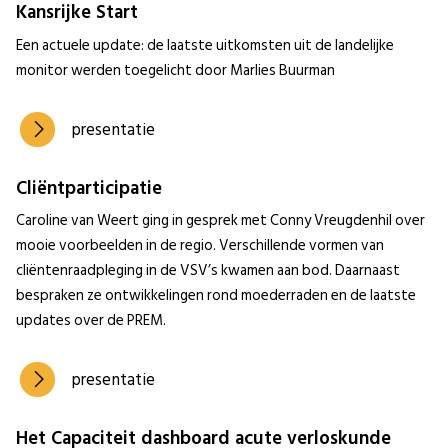
Kansrijke Start
Een actuele update: de laatste uitkomsten uit de landelijke
monitor werden toegelicht door Marlies Buurman
presentatie
Cliëntparticipatie
Caroline van Weert ging in gesprek met Conny Vreugdenhil over
mooie voorbeelden in de regio. Verschillende vormen van
cliëntenraadpleging in de VSV’s kwamen aan bod. Daarnaast
bespraken ze ontwikkelingen rond moederraden en de laatste
updates over de PREM.
presentatie
Het Capaciteit dashboard acute verloskunde