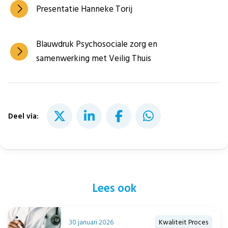
Presentatie Hanneke Torij
Blauwdruk Psychosociale zorg en
samenwerking met Veilig Thuis
Deel via:
Lees ook
30 januari 2026
Kwaliteit Proces