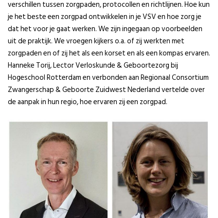
verschillen tussen zorgpaden, protocollen en richtlijnen. Hoe kun
je het beste een zorgpad ontwikkelen in je VSV en hoe zorg je
dat het voor je gaat werken. We zijn ingegaan op voorbeelden
uit de praktijk. We vroegen kijkers o.a. of zij werkten met
zorgpaden en of zij het als een korset en als een kompas ervaren.
Hanneke Torij, Lector Verloskunde & Geboortezorg bij
Hogeschool Rotterdam en verbonden aan Regionaal Consortium
Zwangerschap & Geboorte Zuidwest Nederland vertelde over
de aanpak in hun regio, hoe ervaren zij een zorgpad.