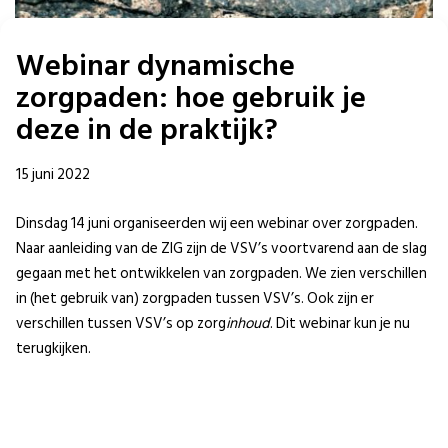
Webinar dynamische
zorgpaden: hoe gebruik je
deze in de praktijk?
15 juni 2022
Dinsdag 14 juni organiseerden wij een webinar over zorgpaden.
Naar aanleiding van de ZIG zijn de VSV’s voortvarend aan de slag
gegaan met het ontwikkelen van zorgpaden. We zien verschillen
in (het gebruik van) zorgpaden tussen VSV’s. Ook zijn er
verschillen tussen VSV’s op zorg
inhoud
. Dit webinar kun je nu
terugkijken.