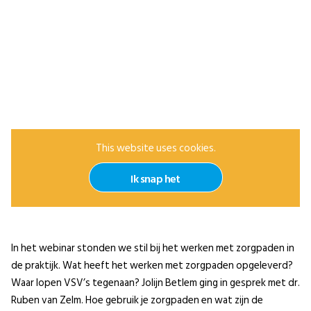
This website uses cookies.
Ik snap het
In het webinar stonden we stil bij het werken met zorgpaden in
de praktijk. Wat heeft het werken met zorgpaden opgeleverd?
Waar lopen VSV’s tegenaan? Jolijn Betlem ging in gesprek met dr.
Ruben van Zelm. Hoe gebruik je zorgpaden en wat zijn de