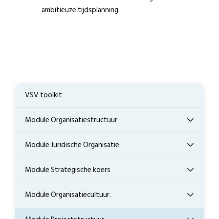
ambitieuze tijdsplanning.
VSV toolkit
Module Organisatiestructuur
Module Juridische Organisatie
Module Strategische koers
Module Organisatiecultuur.