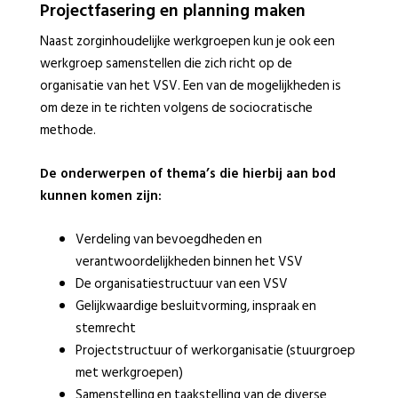
Projectfasering en planning maken
Naast zorginhoudelijke werkgroepen kun je ook een
werkgroep samenstellen die zich richt op de
organisatie van het VSV. Een van de mogelijkheden is
om deze in te richten volgens de sociocratische
methode.
De onderwerpen of thema’s die hierbij aan bod
kunnen komen zijn:
Verdeling van bevoegdheden en
verantwoordelijkheden binnen het VSV
De organisatiestructuur van een VSV
Gelijkwaardige besluitvorming, inspraak en
stemrecht
Projectstructuur of werkorganisatie (stuurgroep
met werkgroepen)
Samenstelling en taakstelling van de diverse