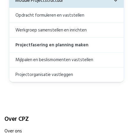
Module Projectstructuur
Opdracht formuleren en vaststellen
Werkgroep samenstellen en inrichten
Projectfasering en planning maken
Mijlpalen en beslismomenten vaststellen
Projectorganisatie vastleggen
Over CPZ
Over ons