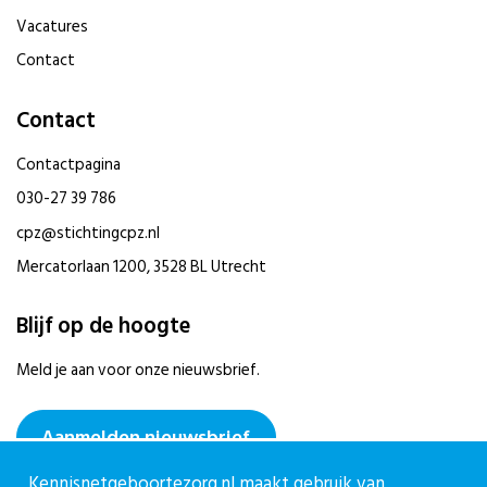
Vacatures
Contact
Contact
Contactpagina
030-27 39 786
cpz@stichtingcpz.nl
Mercatorlaan 1200, 3528 BL Utrecht
Blijf op de hoogte
Meld je aan voor onze nieuwsbrief.
Aanmelden nieuwsbrief
Kennisnetgeboortezorg.nl maakt gebruik van