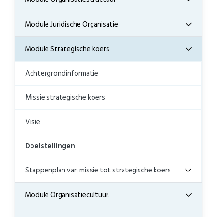
Module Juridische Organisatie
Module Strategische koers
Achtergrondinformatie
Missie strategische koers
Visie
Doelstellingen
Stappenplan van missie tot strategische koers
Module Organisatiecultuur.