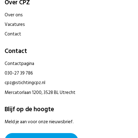
Over CPZ
Over ons
Vacatures
Contact
Contact
Contactpagina
030-27 39 786
cpz@stichtingcpz.nl
Mercatorlaan 1200, 3528 BL Utrecht
Blijf op de hoogte
Meld je aan voor onze nieuwsbrief.