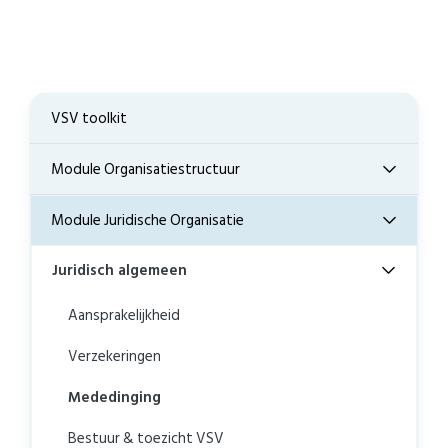
VSV toolkit
Module Organisatiestructuur
Module Juridische Organisatie
Juridisch algemeen
Aansprakelijkheid
Verzekeringen
Mededinging
Bestuur & toezicht VSV