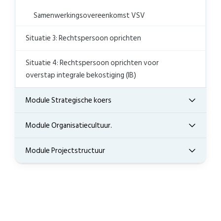
Samenwerkingsovereenkomst VSV
Situatie 3: Rechtspersoon oprichten
Situatie 4: Rechtspersoon oprichten voor
overstap integrale bekostiging (IB)
Module Strategische koers
Module Organisatiecultuur.
Module Projectstructuur