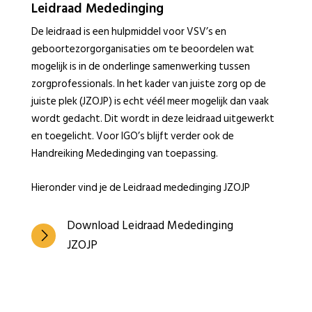
Leidraad Mededinging
De leidraad is een hulpmiddel voor VSV’s en
geboortezorgorganisaties om te beoordelen wat
mogelijk is in de onderlinge samenwerking tussen
zorgprofessionals. In het kader van juiste zorg op de
juiste plek (JZOJP) is echt véél meer mogelijk dan vaak
wordt gedacht. Dit wordt in deze leidraad uitgewerkt
en toegelicht. Voor IGO’s blijft verder ook de
Handreiking Mededinging van toepassing.
Hieronder vind je de Leidraad mededinging JZOJP
Download Leidraad Mededinging
JZOJP