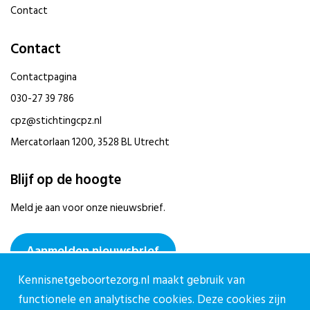
Contact
Contact
Contactpagina
030-27 39 786
cpz@stichtingcpz.nl
Mercatorlaan 1200, 3528 BL Utrecht
Blijf op de hoogte
Meld je aan voor onze nieuwsbrief.
Aanmelden nieuwsbrief
Kennisnetgeboortezorg.nl maakt gebruik van
functionele en analytische cookies. Deze cookies zijn