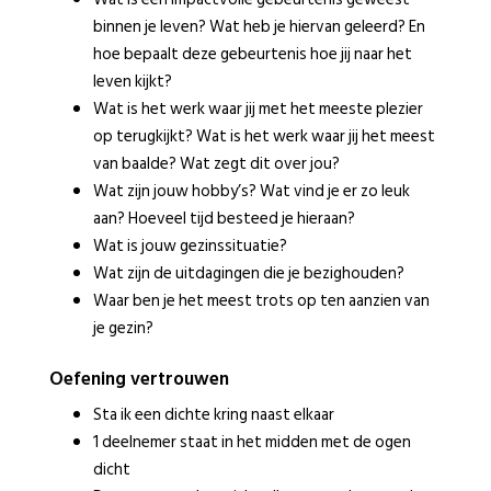
binnen je leven? Wat heb je hiervan geleerd? En
hoe bepaalt deze gebeurtenis hoe jij naar het
leven kijkt?
Wat is het werk waar jij met het meeste plezier
op terugkijkt? Wat is het werk waar jij het meest
van baalde? Wat zegt dit over jou?
Wat zijn jouw hobby’s? Wat vind je er zo leuk
aan? Hoeveel tijd besteed je hieraan?
Wat is jouw gezinssituatie?
Wat zijn de uitdagingen die je bezighouden?
Waar ben je het meest trots op ten aanzien van
je gezin?
Oefening vertrouwen
Sta ik een dichte kring naast elkaar
1 deelnemer staat in het midden met de ogen
dicht