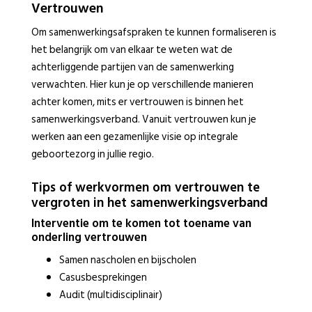
Vertrouwen
Om samenwerkingsafspraken te kunnen formaliseren is
het belangrijk om van elkaar te weten wat de
achterliggende partijen van de samenwerking
verwachten. Hier kun je op verschillende manieren
achter komen, mits er vertrouwen is binnen het
samenwerkingsverband. Vanuit vertrouwen kun je
werken aan een gezamenlijke visie op integrale
geboortezorg in jullie regio.
Tips of werkvormen om vertrouwen te
vergroten in het samenwerkingsverband
Interventie om te komen tot toename van
onderling vertrouwen
Samen nascholen en bijscholen
Casusbesprekingen
Audit (multidisciplinair)