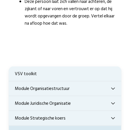
Deze persoon laat zich vallen naar achteren, de
zijkant of naar voren en vertrouwt er op dat hij
wordt opgevangen door de groep. Vertel elkaar
na afloop hoe dat was.
VSV toolkit
Module Organisatiestructuur
Module Juridische Organisatie
Module Strategische koers