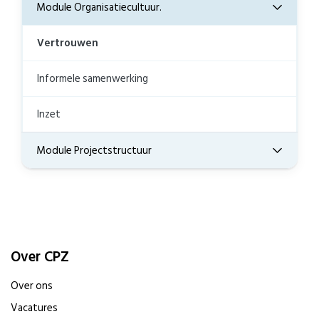
Module Organisatiecultuur.
Vertrouwen
Informele samenwerking
Inzet
Module Projectstructuur
Over CPZ
Over ons
Vacatures