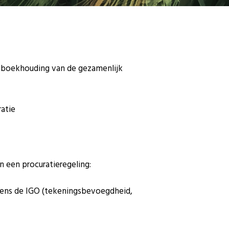
 boekhouding van de gezamenlijk
atie
n een procuratieregeling:
mens de IGO (tekeningsbevoegdheid,