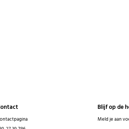
ontact
Blijf op de 
ontactpagina
Meld je aan vo