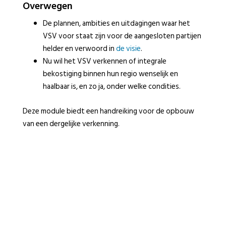
Overwegen
De plannen, ambities en uitdagingen waar het
VSV voor staat zijn voor de aangesloten partijen
helder en verwoord in
de visie
.
Nu wil het VSV verkennen of integrale
bekostiging binnen hun regio wenselijk en
haalbaar is, en zo ja, onder welke condities.
Deze module biedt een handreiking voor de opbouw
van een dergelijke verkenning.