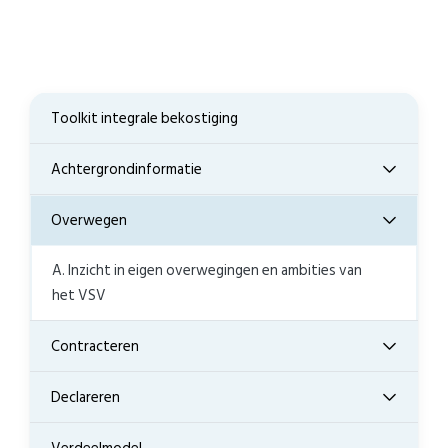
Toolkit integrale bekostiging
Achtergrondinformatie
Overwegen
A. Inzicht in eigen overwegingen en ambities van
het VSV
Contracteren
Declareren