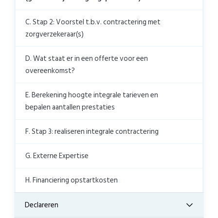
C. Stap 2: Voorstel t.b.v. contractering met
zorgverzekeraar(s)
D. Wat staat er in een offerte voor een
overeenkomst?
E. Berekening hoogte integrale tarieven en
bepalen aantallen prestaties
F. Stap 3: realiseren integrale contractering
G. Externe Expertise
H. Financiering opstartkosten
Declareren