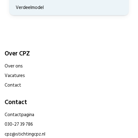
Verdeelmodel
Over CPZ
Over ons
Vacatures
Contact
Contact
Contactpagina
030-27 39 786
cpz@stichtingcpz.nl