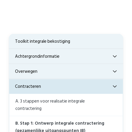
Toolkit integrale bekostiging
Achtergrondinformatie
Overwegen
Contracteren
A. 3 stappen voor realisatie integrale
contractering
B. Stap 1: Ontwerp integrale contractering
(gezamenlijke uitgangspunten IB)