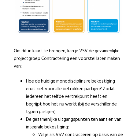
Om dit in kaart te brengen, kan je VSV de gezamenlijke
projectgroep Contractering een voorstel laten maken
van:
Hoe de huidige monodisciplinaire bekostiging
eruit ziet voor alle betrokken partijen? Zodat
iedereen hetzelfde vertrekpunt heeft en
begrijpt hoe het nu werkt (bij de verschillende
typen partijen).
De gezamenlijke uitgangspunten ten aanzien van
integrale bekostiging:
Wil je als VSV contracteren op basis van de