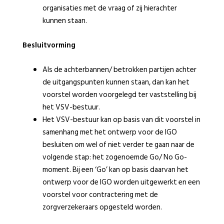
organisaties met de vraag of zij hierachter
kunnen staan.
Besluitvorming
Als de achterbannen/ betrokken partijen achter
de uitgangspunten kunnen staan, dan kan het
voorstel worden voorgelegd ter vaststelling bij
het VSV-bestuur.
Het VSV-bestuur kan op basis van dit voorstel in
samenhang met het ontwerp voor de IGO
besluiten om wel of niet verder te gaan naar de
volgende stap: het zogenoemde Go/ No Go-
moment. Bij een ‘Go’ kan op basis daarvan het
ontwerp voor de IGO worden uitgewerkt en een
voorstel voor contractering met de
zorgverzekeraars opgesteld worden.