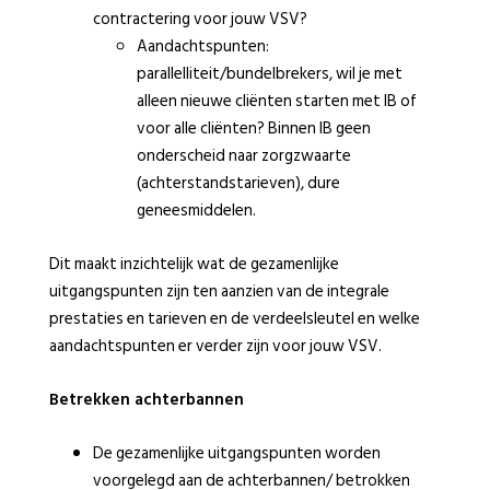
contractering voor jouw VSV?
Aandachtspunten:
parallelliteit/bundelbrekers, wil je met
alleen nieuwe cliënten starten met IB of
voor alle cliënten? Binnen IB geen
onderscheid naar zorgzwaarte
(achterstandstarieven), dure
geneesmiddelen.
Dit maakt inzichtelijk wat de gezamenlijke
uitgangspunten zijn ten aanzien van de integrale
prestaties en tarieven en de verdeelsleutel en welke
aandachtspunten er verder zijn voor jouw VSV.
Betrekken achterbannen
De gezamenlijke uitgangspunten worden
voorgelegd aan de achterbannen/ betrokken