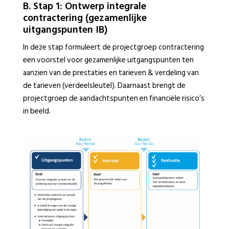
B. Stap 1: Ontwerp integrale
contractering (gezamenlijke
uitgangspunten IB)
In deze stap formuleert de projectgroep contractering
een voorstel voor gezamenlijke uitgangspunten ten
aanzien van de prestaties en tarieven & verdeling van
de tarieven (verdeelsleutel). Daarnaast brengt de
projectgroep de aandachtspunten en financiële risico’s
in beeld.