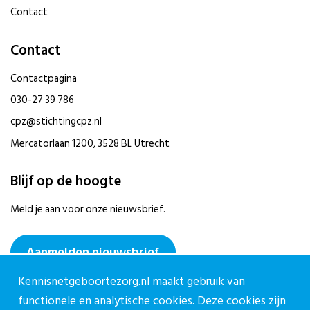
Contact
Contact
Contactpagina
030-27 39 786
cpz@stichtingcpz.nl
Mercatorlaan 1200, 3528 BL Utrecht
Blijf op de hoogte
Meld je aan voor onze nieuwsbrief.
Aanmelden nieuwsbrief
Kennisnetgeboortezorg.nl maakt gebruik van
functionele en analytische cookies. Deze cookies zijn