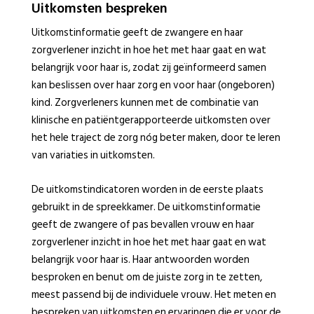
Uitkomsten bespreken
Uitkomstinformatie geeft de zwangere en haar
zorgverlener inzicht in hoe het met haar gaat en wat
belangrijk voor haar is, zodat zij geïnformeerd samen
kan beslissen over haar zorg en voor haar (ongeboren)
kind. Zorgverleners kunnen met de combinatie van
klinische en patiëntgerapporteerde uitkomsten over
het hele traject de zorg nóg beter maken, door te leren
van variaties in uitkomsten.
De uitkomstindicatoren worden in de eerste plaats
gebruikt in de spreekkamer. De uitkomstinformatie
geeft de zwangere of pas bevallen vrouw en haar
zorgverlener inzicht in hoe het met haar gaat en wat
belangrijk voor haar is. Haar antwoorden worden
besproken en benut om de juiste zorg in te zetten,
meest passend bij de individuele vrouw. Het meten en
bespreken van uitkomsten en ervaringen die er voor de