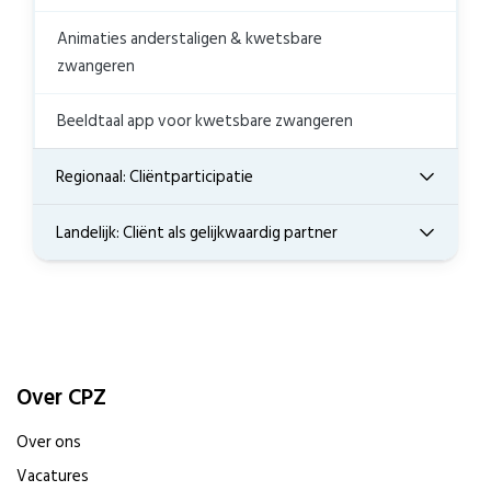
Animaties anderstaligen & kwetsbare
zwangeren
Beeldtaal app voor kwetsbare zwangeren
Regionaal: Cliëntparticipatie
Landelijk: Cliënt als gelijkwaardig partner
Over CPZ
Over ons
Vacatures