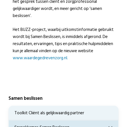
het gesprek tussen cliënt en zorgprofessional
gelijkwaardiger wordt, en meer gericht op ‘samen
beslissen’.
Het BUZZ-project, waarbij uitkomstinformatie gebruikt
wordt bij Samen Beslissen, is inmiddels afgerond. De
resultaten, ervaringen, tips en praktische hulpmiddelen
kun je allemaal vinden op de nieuwe website
www.waardegedrevenzorg.nl.
Samen beslissen
Toolkit Cliënt als gelijkwaardig partner