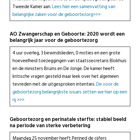
Tweede Kamer aan.
Lees hier een samenvatting van
belangrijke zaken voor de geboortezorg>>>
AO Zwangerschap en Geboorte: 2020 wordt een
belangrijk jaar voor de geboortezorg
4 uur overleg, 3 bewindslieden, 0 moties en een grote
hoeveelheid toezeggingen van staatssecretaris Blokhuis
en de ministers Bruins en De Jonge. De kamer heeft
kritische vragen gesteld maar leek over het algemeen
tevreden met de uitgesproken intenties.
De voor de
geboortezorg belangrijkste issues zetten we hier op een
rij >>>
Geboortezorg en perinatale sterfte: stabiel beeld
na periode van sterke verbetering
Maandag 25 november heeft Perined de cijfers