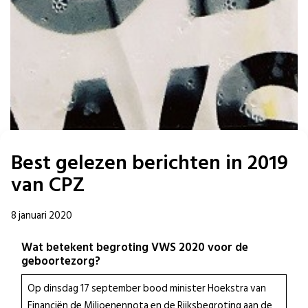
Best gelezen berichten in 2019
van CPZ
8 januari 2020
W
at betekent begroting VWS 2020 voor de
geboortezorg?
Op dinsdag 17 september bood minister Hoekstra van
Financiën de Miljoenennota en de Rijksbegroting aan de