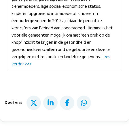
tienermoeders, lage sociaal economische status,
kinderen opgroeiend in armoede of kinderen in
eenoudergezinnen. In 2019 zijn daar de perinatale
kerncijfers van Perined aan toegevoegd. Hiermee is het
voor alle gemeenten mogelijk om met ‘een druk op de
knop’ inzicht te krijgen in de gezondheid en
gezondheidsverschillen rond de geboorte en deze te
vergelijken met regionale en landelijke gegevens.
Lees
verder >>>
Deel via: