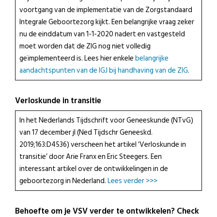
voortgang van de implementatie van de Zorgstandaard
Integrale Geboortezorg kijkt. Een belangrijke vraag zeker
nu de einddatum van 1-1-2020 nadert en vastgesteld
moet worden dat de ZIG nog niet volledig
geïmplementeerd is. Lees hier enkele
belangrijke
aandachtspunten van de IGJ bij handhaving van de ZIG
.
Verloskunde in transitie
In het Nederlands Tijdschrift voor Geneeskunde (NTvG)
van 17 december jl (Ned Tijdschr Geneeskd.
2019;163:D4536) verscheen het artikel ‘Verloskunde in
transitie’ door Arie Franx en Eric Steegers. Een
interessant artikel over de ontwikkelingen in de
geboortezorg in Nederland.
Lees verder >>>
Behoefte om je VSV verder te ontwikkelen? Check