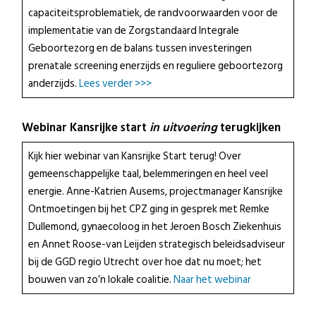
capaciteitsproblematiek, de randvoorwaarden voor de
implementatie van de Zorgstandaard Integrale
Geboortezorg en de balans tussen investeringen
prenatale screening enerzijds en reguliere geboortezorg
anderzijds.
Lees verder >>>
Webinar Kansrijke start
in uitvoering
terugkijken
Kijk hier webinar van Kansrijke Start terug! Over
gemeenschappelijke taal, belemmeringen en heel veel
energie. Anne-Katrien Ausems, projectmanager Kansrijke
Ontmoetingen bij het CPZ ging in gesprek met Remke
Dullemond, gynaecoloog in het Jeroen Bosch Ziekenhuis
en Annet Roose-van Leijden strategisch beleidsadviseur
bij de GGD regio Utrecht over hoe dat nu moet; het
bouwen van zo’n lokale coalitie.
Naar het webinar