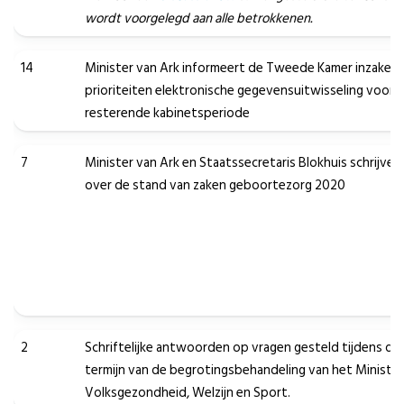
wordt voorgelegd aan alle betrokkenen.
14
Minister van Ark informeert de Tweede Kamer inzake d
prioriteiten elektronische gegevensuitwisseling voor 
resterende kabinetsperiode
7
Minister van Ark en Staatssecretaris Blokhuis schrijven
over de stand van zaken geboortezorg 2020
2
Schriftelijke antwoorden op vragen gesteld tijdens de
termijn van de begrotingsbehandeling van het Minister
Volksgezondheid, Welzijn en Sport.