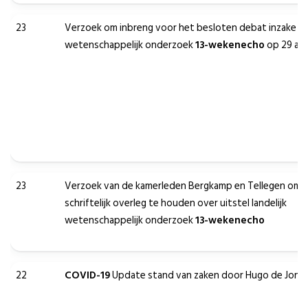
23
Verzoek om inbreng voor het besloten debat inzake pl
wetenschappelijk onderzoek
13-wekenecho
op 29 apr
23
Verzoek van de kamerleden Bergkamp en Tellegen om 
schriftelijk overleg te houden over uitstel landelijk
wetenschappelijk onderzoek
13-wekenecho
22
COVID-19
Update stand van zaken door Hugo de Jong