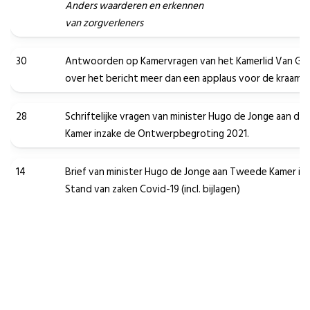
Anders waarderen en erkennen
van zorgverleners
30
Antwoorden op Kamervragen van het Kamerlid Van Ger
over het bericht meer dan een applaus voor de kraamzo
28
Schriftelijke vragen van minister Hugo de Jonge aan d
Kamer inzake de Ontwerpbegroting 2021.
14
Brief van minister Hugo de Jonge aan Tweede Kamer in
Stand van zaken Covid-19 (incl. bijlagen)