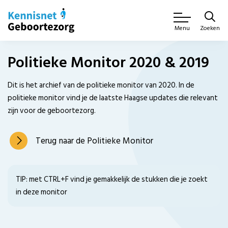
Zoeken
Menu
Politieke Monitor 2020 & 2019
Dit is het archief van de politieke monitor van 2020. In de
politieke monitor vind je de laatste Haagse updates die relevant
zijn voor de geboortezorg.
Terug naar de Politieke Monitor
TIP: met CTRL+F vind je gemakkelijk de stukken die je zoekt
in deze monitor