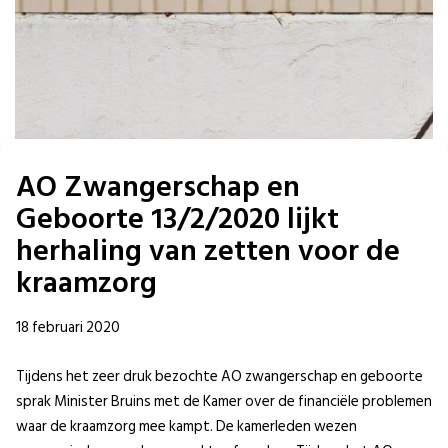
AO Zwangerschap en
Geboorte 13/2/2020 lijkt
herhaling van zetten voor de
kraamzorg
18 februari 2020
Tijdens het zeer druk bezochte AO zwangerschap en geboorte
sprak Minister Bruins met de Kamer over de financiële problemen
waar de kraamzorg mee kampt. De kamerleden wezen