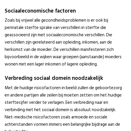
Sociaaleconomische factoren
Zoals bij vrijwel alle gezondheidsproblemen is er ook bij
perinatale sterfte sprake van verschillen in sterfte die
geassocieerd zijn met sociaaleconomische verschillen. Die
verschillen zijn gerelateerd aan opleiding, inkomen, aan de
herkomst van de moeder. De verschillen manifesteren zich
bijvoorbeeld in de wijken waar groepen (aanstaande) moeders
wonen met een lager inkomen of lagere opleiding.
Verbreding sociaal domein noodzakelijk
Met de huidige risicofactoren in beeld zullen de geboortezorg
en andere partijen alle zeilen bij moeten zetten om het huidige
sterftecijfer verder te verlagen. Een verbreding naar en
verbinding met het sociaal domein is absoluut noodzakelijk.
Niet-medische risicofactoren zoals armoede en sociale
achterstanden vormen immers een belangrijke bijdrage aan de