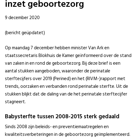
inzet geboortezorg
9 december 2020
(bericht geüpdatet)
Op maandag 7 december hebben minister Van Ark en
staatssecretaris Blokhuis de Kamer geïnformeerd over de stand
van zaken in en rond de geboortezorg. Bij deze brief is een
aantal stukken aangeboden, waaronder de perinatale
sterftecijfers over 2019 (Perined) en het (RIVM-)rapport met
trends, oorzaken en verbanden rond perinatale sterfte. Uit de
stukken blijkt dat de daling van de het perinatale sterftecijfer
stagneert.
Babysterfte tussen 2008-2015 sterk gedaald
Sinds 2008 zijn beleids- en preventiemaatregelen en
kwaliteitsverbeteringen in de geboortezorg geïmplementeerd.