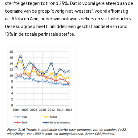
sterfte gestegen tot rond 25%. Dat is vooral gerelateerd aan de
toename van de groep ‘overig niet-westers’, vooral afkomstig
uit Afrika en Azië, onder wie ook asielzoekers en statushouders.
Deze subgroep heeft inmiddels een geschat aandeel van rond
10% in de totale perinatale sterfte.