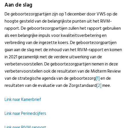
Aan de slag
De geboortezorgpartijen zijn op 1 december door VWS op de
hoogte gesteld van de belangrijkste punten uit het RIVM-
rapport. De geboortezorgpartijen zullen het rapport gebruiken
als een belangrijke impuls voor kwaliteitsverbetering en
verbreding van de ingezette koers. De geboortezorgpartijen
gaan aan de slag met de inhoud van het RIVM-rapport en komen
in 2021 gezamenlijk met de verdere uitwerking van de
verbetervoorstellen. De geboortezorgpartijen nemen in deze
verbetervoorstellen ook de resultaten van de Midterm Review
van de strategische agenda van de geboortezorg
[1]
en de
resultaten van de evaluatie van de Zorgstandaard
[2]
mee.
Link naar Kamerbrief
Link naar Perinedcijfers
Link naar RIVM rapport