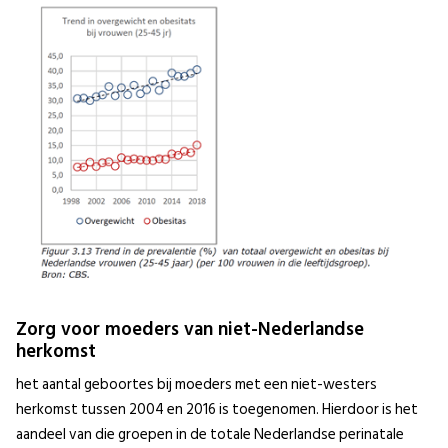
Zorg voor moeders van niet-Nederlandse
herkomst
het aantal geboortes bij moeders met een niet-westers
herkomst tussen 2004 en 2016 is toegenomen. Hierdoor is het
aandeel van die groepen in de totale Nederlandse perinatale