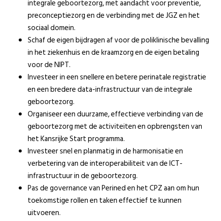
integrale geboortezorg, met aandacht voor preventie,
preconceptiezorg en de verbinding met de JGZ en het
sociaal domein.
Schaf de eigen bijdragen af voor de poliklinische bevalling
in het ziekenhuis en de kraamzorg en de eigen betaling
voor de NIPT.
Investeer in een snellere en betere perinatale registratie
en een bredere data-infrastructuur van de integrale
geboortezorg.
Organiseer een duurzame, effectieve verbinding van de
geboortezorg met de activiteiten en opbrengsten van
het Kansrijke Start programma.
Investeer snel en planmatig in de harmonisatie en
verbetering van de interoperabiliteit van de ICT-
infrastructuur in de geboortezorg.
Pas de governance van Perined en het CPZ aan om hun
toekomstige rollen en taken effectief te kunnen
uitvoeren.