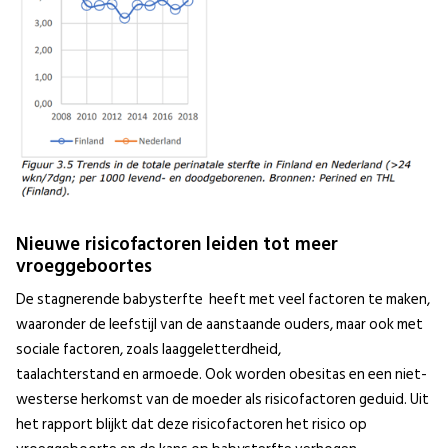
Nieuwe risicofactoren leiden tot meer
vroeggeboortes
De stagnerende babysterfte heeft met veel factoren te maken,
waaronder de leefstijl van de aanstaande ouders, maar ook met
sociale factoren, zoals laaggeletterdheid,
taalachterstand en armoede. Ook worden obesitas en een niet-
westerse herkomst van de moeder als risicofactoren geduid. Uit
het rapport blijkt dat deze risicofactoren het risico op