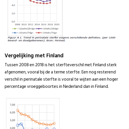
Vergelijking met Finland
Tussen 2008 en 2018 is het sterfteverschil met Finland sterk
afgenomen, vooral bij de a terme sterfte. Een nog resterend
verschil in perinatale sterfte is vooral te wijten aan een hoger
percentage vroeggeboortes in Nederland dan in Finland.