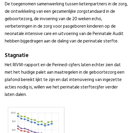
De toegenomen samenwerking tussen ketenpartners in de zorg,
de ontwikkeling van een gezamenlijke zorgstandaard in de
geboortezorg, de invoering van de 20 weken echo,
verbeteringen in de zorg voor pasgeboren kinderen op de
neonatale intensive care en uitvoering van de Perinatale Audit
hebben bijgedragen aan de daling van de perinatale sterfte.
Stagnatie
Het RIVM-rapport en de Perined-cijfers laten echter zien dat
met het huidige palet aan maatregelen in de geboortezorg een
plafond bereikt lijkt te zijn en dat intensivering van ingezette
acties nodig is, willen we het perinatale sterftecijfer verder
laten dalen.