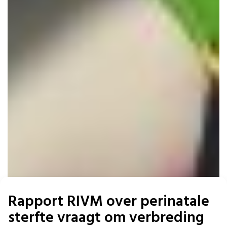
Rapport RIVM over perinatale
sterfte vraagt om verbreding