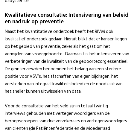
babysterfte.
Kwalitatieve consultatie: Intensivering van beleid
en nadruk op preventie
Naast het kwantitatieve onderzoek heeft het RIVM ook
kwalitatief onderzoek gedaan. Hieruit blijkt dat er kansen liggen
op het gebied van preventie, zeker als het gaat om het
vermijden van vroeggeboorte.
Daarnaast is het intensiveren van
verbeteringen van de kwaliteit van de geboortezorg essentieel.
De geïnterviewden benoemden het belang van een sterkere
positie voor VSV’s, het afschaffen van eigen bijdragen, het
versterken van integraal kwaliteitsbeleid en de noodzaak van
het sneller kunnen uitwisselen van data.
Voor de consultatie van het veld zijn in totaal twintig
interviews gehouden met vertegenwoordigers van de
beroepsgroepen, van drie verzekeraars en vertegenwoordigers
van cliënten (de Patiëntenfederatie en de Moederraad