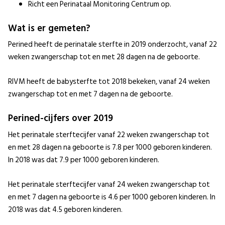
Richt een Perinataal Monitoring Centrum op.
Wat is er gemeten?
Perined heeft de perinatale sterfte in 2019 onderzocht, vanaf 22
weken zwangerschap tot en met 28 dagen na de geboorte.
RIVM heeft de babysterfte tot 2018 bekeken, vanaf 24 weken
zwangerschap tot en met 7 dagen na de geboorte.
Perined-cijfers over 2019
Het perinatale sterftecijfer vanaf 22 weken zwangerschap tot
en met 28 dagen na geboorte is 7.8 per 1000 geboren kinderen.
In 2018 was dat 7.9 per 1000 geboren kinderen.
Het perinatale sterftecijfer vanaf 24 weken zwangerschap tot
en met 7 dagen na geboorte is 4.6 per 1000 geboren kinderen. In
2018 was dat 4.5 geboren kinderen.