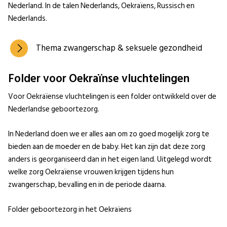
Nederland. In de talen Nederlands, Oekraïens, Russisch en
Nederlands.
Thema zwangerschap & seksuele gezondheid
Folder voor Oekraïnse vluchtelingen
Voor Oekraïense vluchtelingen is een folder ontwikkeld over de
Nederlandse geboortezorg.
In Nederland doen we er alles aan om zo goed mogelijk zorg te
bieden aan de moeder en de baby. Het kan zijn dat deze zorg
anders is georganiseerd dan in het eigen land. Uitgelegd wordt
welke zorg Oekraïense vrouwen krijgen tijdens hun
zwangerschap, bevalling en in de periode daarna.
Folder geboortezorg in het Oekraïens