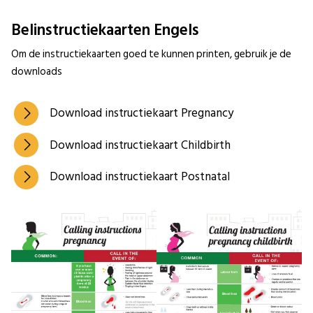
Belinstructiekaarten Engels
Om de instructiekaarten goed te kunnen printen, gebruik je de
downloads
Download instructiekaart Pregnancy
Download instructiekaart Childbirth
Download instructiekaart Postnatal