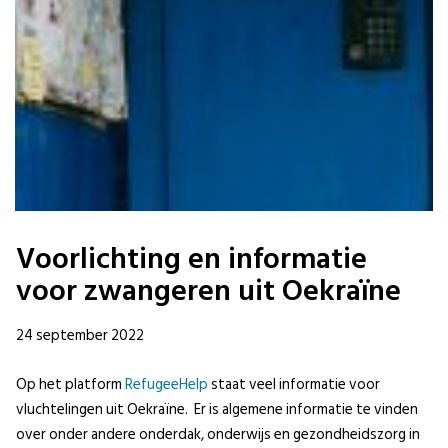
Voorlichting en informatie
voor zwangeren uit Oekraïne
24 september 2022
Op het platform
RefugeeHelp
staat veel informatie voor
vluchtelingen uit Oekraïne. Er is algemene informatie te vinden
over onder andere onderdak, onderwijs en gezondheidszorg in