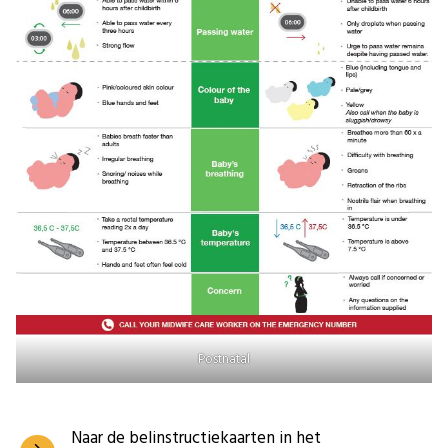
Postnatal
Naar de belinstructiekaarten in het