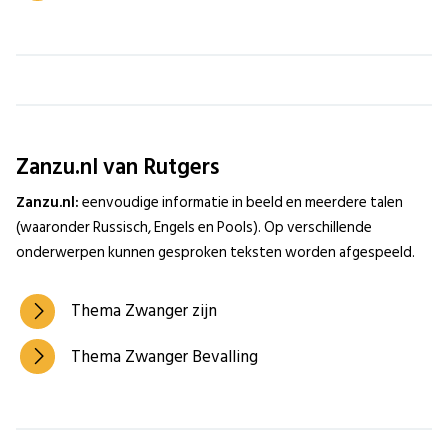
Zanzu.nl van Rutgers
Zanzu.nl:
eenvoudige informatie in beeld en meerdere talen
(waaronder Russisch, Engels en Pools). Op verschillende
onderwerpen kunnen gesproken teksten worden afgespeeld.
Thema Zwanger zijn
Thema Zwanger Bevalling