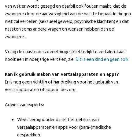
van wat er wordt gezegd en daarbij ook fouten maakt, dat de
zwangere door de aanwezigheid van de naaste bepaalde dingen
niet zal vertellen (seksueel geweld, psychische klachten) en dat
naasten soms andere vragen en wensen hebben dan de
zwangere.
Vraag de naaste om zoveel mogelijk letterlijk te vertalen. Laat
nooit een minderjarige vertalen, zie:
Dit is een kind en geen tolk
.
Kan ik gebruik maken van vertaalapparaten en apps?
Er is nog geen richtlijn of handreiking voor het gebruik van
vertaalapparaten of apps in de zorg.
Advies van experts:
Wees terughoudend met het gebruik van
vertaalapparaten en apps voor (para-)medische
gesprekken.