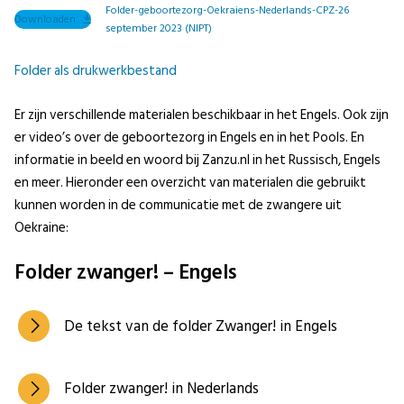
Folder-geboortezorg-Oekraiens-Nederlands-CPZ-26
Downloaden
september 2023 (NIPT)
Folder als drukwerkbestand
Er zijn verschillende materialen beschikbaar in het Engels. Ook zijn
er video’s over de geboortezorg in Engels en in het Pools. En
informatie in beeld en woord bij Zanzu.nl in het Russisch, Engels
en meer. Hieronder een overzicht van materialen die gebruikt
kunnen worden in de communicatie met de zwangere uit
Oekraine:
Folder zwanger! – Engels
De tekst van de folder Zwanger! in Engels
Folder zwanger! in Nederlands