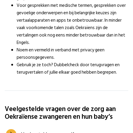
Voor gesprekken met medische termen, gesprekken over
gevoelige onderwerpen en bij belangrijke keuzes zijn
vertaalapparaten en apps te onbetrouwbaar. In minder
vaak voorkomende talen zoals Oekraïens zijn de
vertalingen ook nog eens minder betrouwbaar dan in het
Engels.
Noem en vermeld in verband met privacy geen
persoonsgegevens.
Gebruik je ze toch? Dubbelcheck door terugvragen en
terugvertalen of jullie elkaar goed hebben begrepen.
Veelgestelde vragen over de zorg aan
Oekraïense zwangeren en hun baby’s