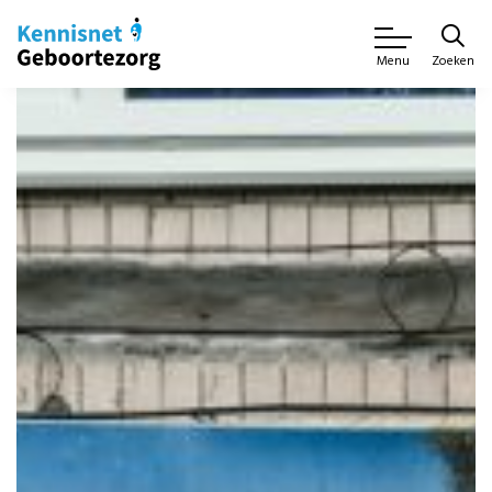
Zoeken
Menu