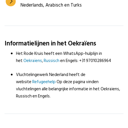
Nederlands, Arabisch en Turks
Informatielijnen in het Oekraïens
Het Rode Kruis heeft een WhatsApp-hulplijn in
het
Oekraïens
,
Russisch
en Engels: +31 97010286964
Vluchtelingewerk Nederland heeft de
website
Refugeehelp
Op deze pagina vinden
vluchtelingen alle belangrijke informatie in het Oekraïens,
Russisch en Engels.