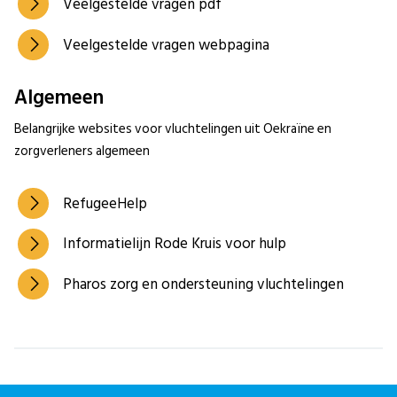
Veelgestelde vragen pdf
Veelgestelde vragen webpagina
Algemeen
Belangrijke websites voor vluchtelingen uit Oekraïne en
zorgverleners algemeen
RefugeeHelp
Informatielijn Rode Kruis voor hulp
Pharos zorg en ondersteuning vluchtelingen