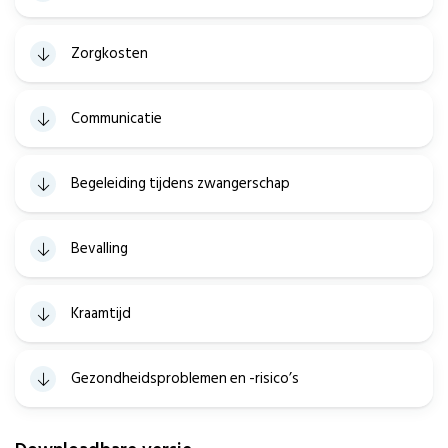
Zorgkosten
Communicatie
Begeleiding tijdens zwangerschap
Bevalling
Kraamtijd
Gezondheidsproblemen en -risico’s