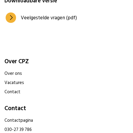
Downloadbare versie
Veelgestelde vragen (pdf)
Over CPZ
Over ons
Vacatures
Contact
Contact
Contactpagina
030-27 39 786