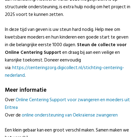
structurele ondersteuning, is extra hulp nodig om het project in
2025 voort te kunnen zetten.
In deze tijd van geven is uw steun hard nodig. Help mee om
kwetsbare moeders en hun kinderen een goede start te geven
in die belangrijke eerste 1000 dagen.
Steun de collecte voor
Online Centering Support
en draag bij aan een veilige en
kansrijke toekomst. Doneer eenvoudig
via:
https://centeringzorg.digicollect.nl/stichting-centering-
nederland
.
Meer informatie
Over
Online Centering Support voor zwangeren en moeders uit
Eritrea
Over de
online ondersteuning van Oekraïense zwangeren
Een klein gebaar kan een groot verschil maken. Samen maken we