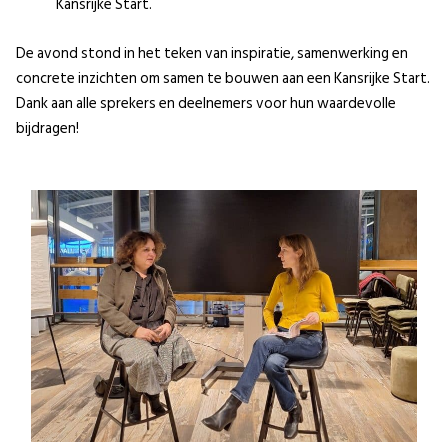
Kansrijke Start.
De avond stond in het teken van inspiratie, samenwerking en
concrete inzichten om samen te bouwen aan een Kansrijke Start.
Dank aan alle sprekers en deelnemers voor hun waardevolle
bijdragen!