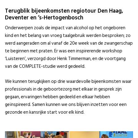
Terugblik bijeenkomsten regiotour Den Haag,
Deventer en ‘s-Hertogenbosch
Onderwerpen zoals de impact van alcohol op het ongeboren
kind en het belang van vroeg taalgebruik werden besproken; zo
werd aangeraden om al vanaf de 20e week van de zwangerschap
te beginnen met praten. Er was een inspirerende workshop
‘Luisteren’, verzorgd door Henk Timmerman, en de voortgang
van de COMPLETE-studie werd gedeeld.
We kunnen terugkijken op drie waardevolle bijeenkomsten waar
professionals in de geboortezorg met elkaar in gesprek zijn
gegaan, ervaringen hebben gedeeld en elkaar hebben
geïnspireerd. Samen kunnen we ons blijven inzetten voor een
gezonde en kansrijke start voor elk kind.