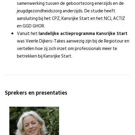
samenwerking tussen de geboortezorg enerzijds en de
jeugdgezondheidszorg anderzijds. De studie heeft
aansluiting bij het CPZ, Kansrijke Start en het NCJ, ACTIZ
en GGD GHOR.
Vanuit het
landelijke actieprogramma Kansrijke Start
was Veerle Dijkers-Takes aanwezig zijn bij de Regiotour en
vertellen hoe zij zich inzet om professionals meer te
betrekken bij Kansrijke Start.
Sprekers en presentaties