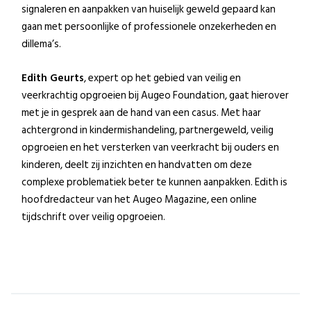
signaleren en aanpakken van huiselijk geweld gepaard kan
gaan met persoonlijke of professionele onzekerheden en
dillema’s.
Edith Geurts
, expert op het gebied van veilig en
veerkrachtig opgroeien bij Augeo Foundation, gaat hierover
met je in gesprek aan de hand van een casus. Met haar
achtergrond in kindermishandeling, partnergeweld, veilig
opgroeien en het versterken van veerkracht bij ouders en
kinderen, deelt zij inzichten en handvatten om deze
complexe problematiek beter te kunnen aanpakken. Edith is
hoofdredacteur van het Augeo Magazine, een online
tijdschrift over veilig opgroeien.