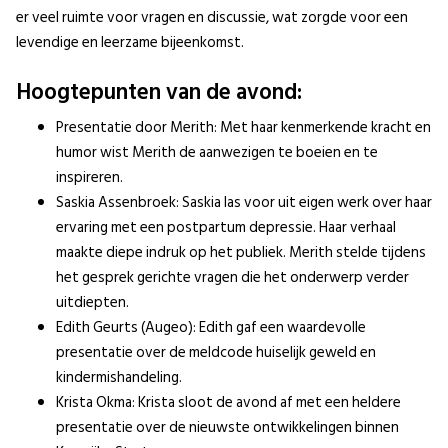
er veel ruimte voor vragen en discussie, wat zorgde voor een
levendige en leerzame bijeenkomst.
Hoogtepunten van de avond:
Presentatie door Merith: Met haar kenmerkende kracht en
humor wist Merith de aanwezigen te boeien en te
inspireren.
Saskia Assenbroek: Saskia las voor uit eigen werk over haar
ervaring met een postpartum depressie. Haar verhaal
maakte diepe indruk op het publiek. Merith stelde tijdens
het gesprek gerichte vragen die het onderwerp verder
uitdiepten.
Edith Geurts (Augeo): Edith gaf een waardevolle
presentatie over de meldcode huiselijk geweld en
kindermishandeling.
Krista Okma: Krista sloot de avond af met een heldere
presentatie over de nieuwste ontwikkelingen binnen