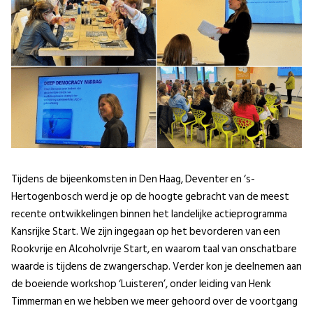
Tijdens de bijeenkomsten in Den Haag, Deventer en ‘s-
Hertogenbosch werd je op de hoogte gebracht van de meest
recente ontwikkelingen binnen het landelijke actieprogramma
Kansrijke Start. We zijn ingegaan op het bevorderen van een
Rookvrije en Alcoholvrije Start, en waarom taal van onschatbare
waarde is tijdens de zwangerschap. Verder kon je deelnemen aan
de boeiende workshop ‘Luisteren’, onder leiding van Henk
Timmerman en we hebben we meer gehoord over de voortgang