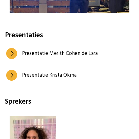
Presentaties
Presentatie Merith Cohen de Lara
Presentatie Krista Okma
Sprekers