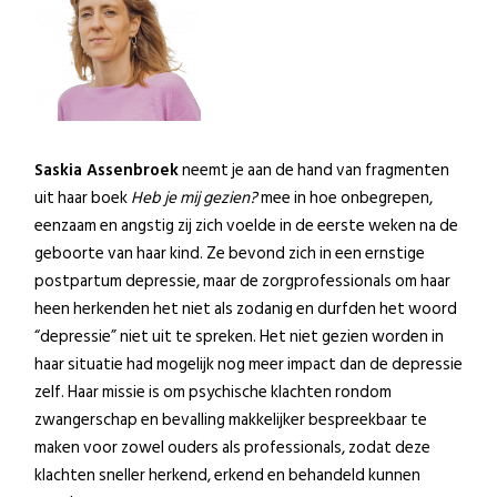
Saskia Assenbroek
neemt je aan de hand van fragmenten
uit haar boek
Heb je mij gezien?
mee in hoe onbegrepen,
eenzaam en angstig zij zich voelde in de eerste weken na de
geboorte van haar kind. Ze bevond zich in een ernstige
postpartum depressie, maar de zorgprofessionals om haar
heen herkenden het niet als zodanig en durfden het woord
“depressie” niet uit te spreken. Het niet gezien worden in
haar situatie had mogelijk nog meer impact dan de depressie
zelf. Haar missie is om psychische klachten rondom
zwangerschap en bevalling makkelijker bespreekbaar te
maken voor zowel ouders als professionals, zodat deze
klachten sneller herkend, erkend en behandeld kunnen