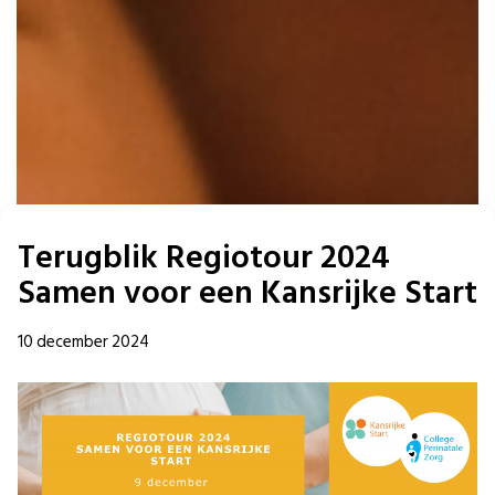
Terugblik Regiotour 2024
Samen voor een Kansrijke Start
10 december 2024