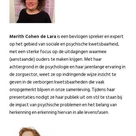
Merith Cohen de Lara
is een bevlogen spreker en expert
op het gebied van sociale en psychische kwetsbaarheid,
met een sterke focus op de uitdagingen waarmee
(aanstaande) ouders te maken krijgen. Met haar
achtergrond in de psychologie en haar jarenlange ervaring in
de zorgsector, weet ze op indringende wijze inzicht te
geven in de verborgen kwetsbaarheden die vaak
onopgemerkt blijven in onze samenleving. Tijdens haar
presentaties nodigt ze haar publiek uit om stil te staan bij
de impact van psychische problemen en het belang van
herkenning en erkenning hiervan in alle levensfasen.