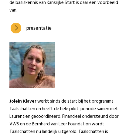
de basiskennis van Kansrijke Start is daar een voorbeeld
van.
presentatie
Jolein Klaver
werkt sinds de start bij het programma
Taalschatten en heeft de hele pilot-periode samen met
Laurentien gecoördineerd. Financieel ondersteund door
VWS en de Bernhard van Leer Foundation wordt
Taalschatten nu landelijk uitgerold. Taalschatten is