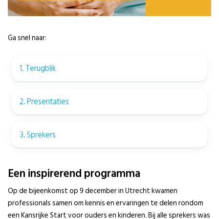
Ga snel naar:
1. Terugblik
2. Presentaties
3. Sprekers
Een inspirerend programma
Op de bijeenkomst op 9 december in Utrecht kwamen
professionals samen om kennis en ervaringen te delen rondom
een Kansrijke Start voor ouders en kinderen. Bij alle sprekers was