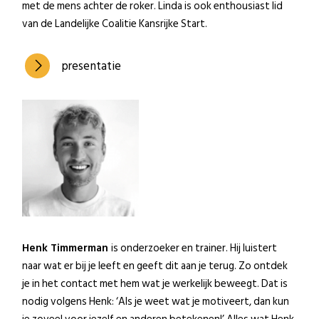
met de mens achter de roker. Linda is ook enthousiast lid
van de Landelijke Coalitie Kansrijke Start.
presentatie
Henk Timmerman
is onderzoeker en trainer. Hij luistert
naar wat er bij je leeft en geeft dit aan je terug. Zo ontdek
je in het contact met hem wat je werkelijk beweegt. Dat is
nodig volgens Henk: ‘Als je weet wat je motiveert, dan kun