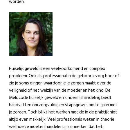
worden.
Huiselijk geweld is een veelvoorkomend en complex
probleem. Ook als professional in de geboortezorg hoor of
zie je soms dingen waardoor je je zorgen maakt over de
veiligheid of het welzijn van de moeder en het kind. De
Meldcode huiselijk geweld en kindermishandeling biedt
handvatten om zorgvuldig en stapsgewijs om te gaan met
je zorgen. Toch blijkt het werken met de in de praktijk niet
altijd even makkelijk. Veel professionals weten in theorie
wel hoe ze moeten handelen, maar merken dat het