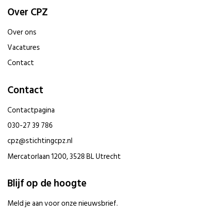
Over CPZ
Over ons
Vacatures
Contact
Contact
Contactpagina
030-27 39 786
cpz@stichtingcpz.nl
Mercatorlaan 1200, 3528 BL Utrecht
Blijf op de hoogte
Meld je aan voor onze nieuwsbrief.