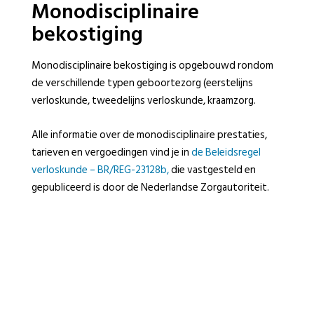
Monodisciplinaire
bekostiging
Monodisciplinaire bekostiging is opgebouwd rondom
de verschillende typen geboortezorg (eerstelijns
verloskunde, tweedelijns verloskunde, kraamzorg.
Alle informatie over de monodisciplinaire prestaties,
tarieven en vergoedingen vind je in
de Beleidsregel
verloskunde – BR/REG-23128b,
die vastgesteld en
gepubliceerd is door de Nederlandse Zorgautoriteit.