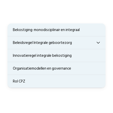
Bekostiging: monodisciplinair en integraal
Beleidsregel Integrale geboortezorg
Innovatieregel integrale bekostiging
Organisatiemodellen en governance
Rol CPZ