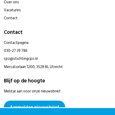
Over ons
Vacatures
Contact
Contact
Contactpagina
030-27 39 786
cpz@stichtingcpz.nl
Mercatorlaan 1200, 3528 BL Utrecht
Blijf op de hoogte
Meld je aan voor onze nieuwsbrief.
Aanmelden nieuwsbrief