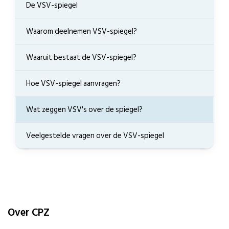
De VSV-spiegel
Waarom deelnemen VSV-spiegel?
Waaruit bestaat de VSV-spiegel?
Hoe VSV-spiegel aanvragen?
Wat zeggen VSV's over de spiegel?
Veelgestelde vragen over de VSV-spiegel
Over CPZ