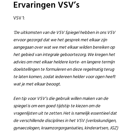
Ervaringen VSV’s
VSV 1:
‘De uitkomsten van de VSV Spiegel hebben in ons VSV
ervoor gezorgd dat we het gesprek met elkaar zijn
aangegaan over wat we met elkaar wilden bereiken op
het gebied van integrale geboortezorg. We kregen het
advies om met elkaar heldere korte- en langere termijn
doelstellingen te formuleren en deze regelmatig terug
te laten komen, zodat iedereen helder voor ogen heeft
wat je met elkaar beoogt.
Een tip voor VSV’s die gebruik willen maken van de
spiegel is om een goed tijdstip te kiezen om de
vragenlijsten uit te zetten. Het is namelijk essentieel dat
de verschillende disciplines in het VSV (verloskundigen,
gynaecologen, kraamzorgorganisaties, kinderartsen, JGZ)