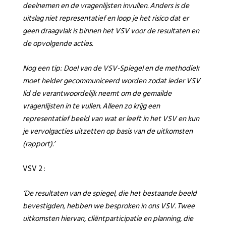
deelnemen en de vragenlijsten invullen. Anders is de
uitslag niet representatief en loop je het risico dat er
geen draagvlak is binnen het VSV voor de resultaten en
de opvolgende acties.
Nog een tip: Doel van de VSV-Spiegel en de methodiek
moet helder gecommuniceerd worden zodat ieder VSV
lid de verantwoordelijk neemt om de gemailde
vragenlijsten in te vullen. Alleen zo krijg een
representatief beeld van wat er leeft in het VSV en kun
je vervolgacties uitzetten op basis van de uitkomsten
(rapport).’
VSV 2 :
‘De resultaten van de spiegel, die het bestaande beeld
bevestigden, hebben we besproken in ons VSV. Twee
uitkomsten hiervan, cliëntparticipatie en planning, die