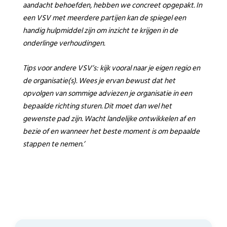
aandacht behoefden, hebben we concreet opgepakt. In
een VSV met meerdere partijen kan de spiegel een
handig hulpmiddel zijn om inzicht te krijgen in de
onderlinge verhoudingen.
Tips voor andere VSV’s: kijk vooral naar je eigen regio en
de organisatie(s). Wees je ervan bewust dat het
opvolgen van sommige adviezen je organisatie in een
bepaalde richting sturen. Dit moet dan wel het
gewenste pad zijn. Wacht landelijke ontwikkelen af en
bezie of en wanneer het beste moment is om bepaalde
stappen te nemen.’