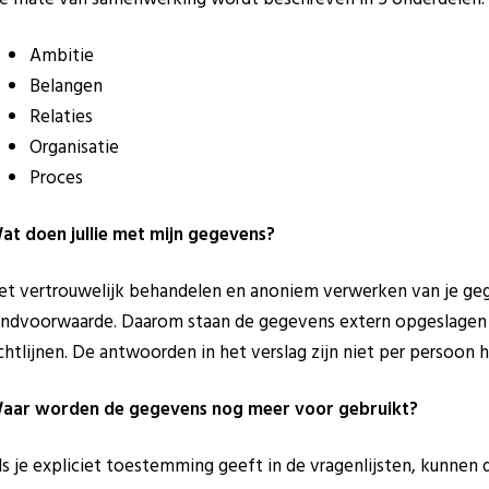
Ambitie
Belangen
Relaties
Organisatie
Proces
at doen jullie met mijn gegevens?
et vertrouwelijk behandelen en anoniem verwerken van je ge
andvoorwaarde. Daarom staan de gegevens extern opgeslagen 
ichtlijnen. De antwoorden in het verslag zijn niet per persoon h
aar worden de gegevens nog meer voor gebruikt?
ls je expliciet toestemming geeft in de vragenlijsten, kunnen