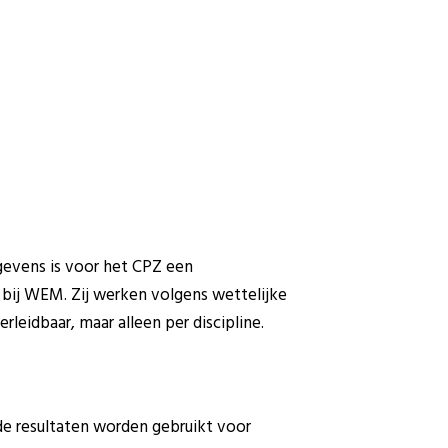
gevens is voor het CPZ een
bij WEM. Zij werken volgens wettelijke
erleidbaar, maar alleen per discipline.
 de resultaten worden gebruikt voor