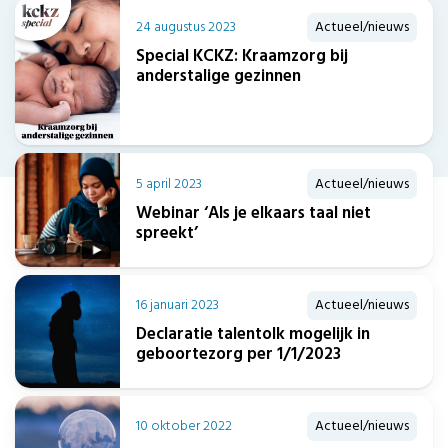
24 augustus 2023
Actueel/nieuws
Special KCKZ: Kraamzorg bij
anderstalige gezinnen
5 april 2023
Actueel/nieuws
Webinar ‘Als je elkaars taal niet
spreekt’
16 januari 2023
Actueel/nieuws
Declaratie talentolk mogelijk in
geboortezorg per 1/1/2023
10 oktober 2022
Actueel/nieuws