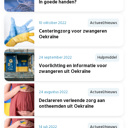
In goede handen?
10 oktober 2022
Actueel/nieuws
Centeringzorg voor zwangeren
Oekraïne
24 september 2022
Hulpmiddel
Voorlichting en informatie voor
zwangeren uit Oekraïne
24 augustus 2022
Actueel/nieuws
Declareren verleende zorg aan
ontheemden uit Oekraïne
14 juli 2022
Actueel/nieuws