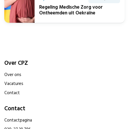
Regeling Medische Zorg voor
Ontheemden uit Oekraïne
Over CPZ
Over ons
Vacatures
Contact
Contact
Contactpagina