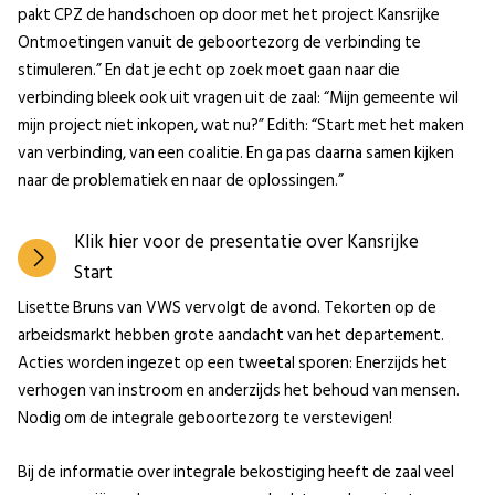
pakt CPZ de handschoen op door met het project Kansrijke
Ontmoetingen vanuit de geboortezorg de verbinding te
stimuleren.” En dat je echt op zoek moet gaan naar die
verbinding bleek ook uit vragen uit de zaal: “Mijn gemeente wil
mijn project niet inkopen, wat nu?” Edith: “Start met het maken
van verbinding, van een coalitie. En ga pas daarna samen kijken
naar de problematiek en naar de oplossingen.”
Klik hier voor de presentatie over Kansrijke
Start
Lisette Bruns van VWS vervolgt de avond. Tekorten op de
arbeidsmarkt hebben grote aandacht van het departement.
Acties worden ingezet op een tweetal sporen: Enerzijds het
verhogen van instroom en anderzijds het behoud van mensen.
Nodig om de integrale geboortezorg te verstevigen!
Bij de informatie over integrale bekostiging heeft de zaal veel