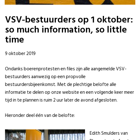
VSV-bestuurders op 1 oktober:
so much information, so little
time
9 oktober 2019
Ondanks boerenprotesten en files zijn alle aangemelde VSV-
bestuurders aanwezig op een propvolle
bestuurdersbijeenkomst. Met de plechtige belofte alle
informatie te delen op onze website en een volgende keer meer
tijd in te plannen is ruim 2 uur later de avond afgesloten.
Hieronder deel één van de belofte:
Edith Smulders van