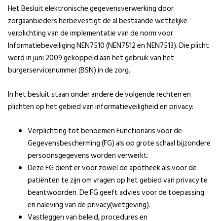
Het Besluit elektronische gegevensverwerking door
zorgaanbieders herbevestigt de al bestaande wettelijke
verplichting van de implementatie van de norm voor
Informatiebeveiliging NEN7510 (NEN7512 en NEN7513). Die plicht
werd in juni 2009 gekoppeld aan het gebruik van het
burgerservicenummer (BSN) in de zorg.
In het besluit staan onder andere de volgende rechten en
plichten op het gebied van informatieveiligheid en privacy:
Verplichting tot benoemen Functionaris voor de
Gegevensbescherming (FG) als op grote schaal bijzondere
persoonsgegevens worden verwerkt:
Deze FG dient er voor zowel de apotheek als voor de
patiënten te zijn om vragen op het gebied van privacy te
beantwoorden. De FG geeft advies voor de toepassing
en naleving van de privacy(wetgeving).
Vastleggen van beleid, procedures en