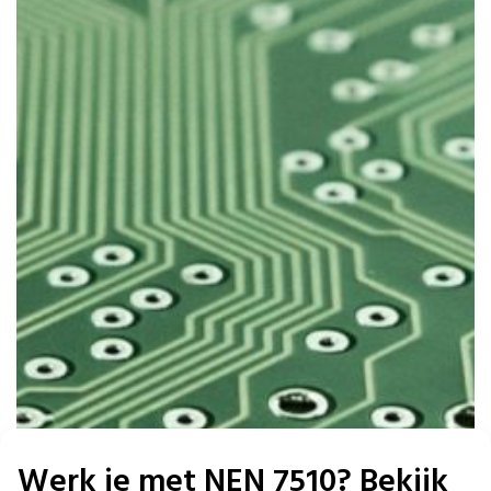
Werk je met NEN 7510? Bekijk