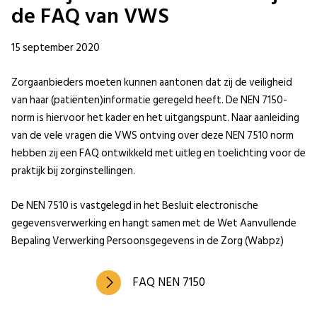
de FAQ van VWS
15 september 2020
Zorgaanbieders moeten kunnen aantonen dat zij de veiligheid
van haar (patiënten)informatie geregeld heeft. De NEN 7150-
norm is hiervoor het kader en het uitgangspunt. Naar aanleiding
van de vele vragen die VWS ontving over deze NEN 7510 norm
hebben zij een FAQ ontwikkeld met uitleg en toelichting voor de
praktijk bij zorginstellingen.
De NEN 7510 is vastgelegd in het Besluit electronische
gegevensverwerking en hangt samen met de Wet Aanvullende
Bepaling Verwerking Persoonsgegevens in de Zorg (Wabpz)
FAQ NEN 7150