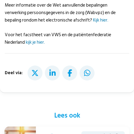
Meer informatie over de Wet aanvullende bepalingen
verwerking persoonsgegevens in de zorg (Wabvpz) en de
bepaling rondom het electronische afschrift?
Kijk hier.
Voor het facstheet van VWS en de patiëntenfederatie
Nederland
kijk je hier.
Deel via:
Lees ook