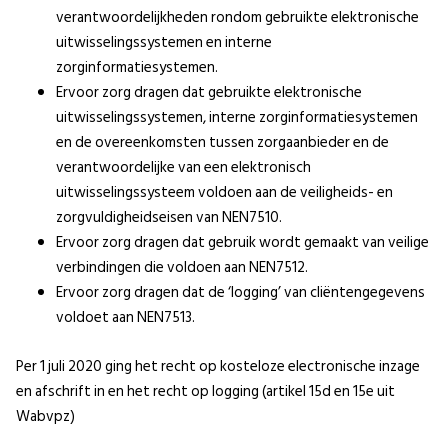
verantwoordelijkheden rondom gebruikte elektronische
uitwisselingssystemen en interne
zorginformatiesystemen.
Ervoor zorg dragen dat gebruikte elektronische
uitwisselingssystemen, interne zorginformatiesystemen
en de overeenkomsten tussen zorgaanbieder en de
verantwoordelijke van een elektronisch
uitwisselingssysteem voldoen aan de veiligheids- en
zorgvuldigheidseisen van NEN7510.
Ervoor zorg dragen dat gebruik wordt gemaakt van veilige
verbindingen die voldoen aan NEN7512.
Ervoor zorg dragen dat de ‘logging’ van cliëntengegevens
voldoet aan NEN7513.
Per 1 juli 2020 ging het recht op kosteloze electronische inzage
en afschrift in en het recht op logging (artikel 15d en 15e uit
Wabvpz)