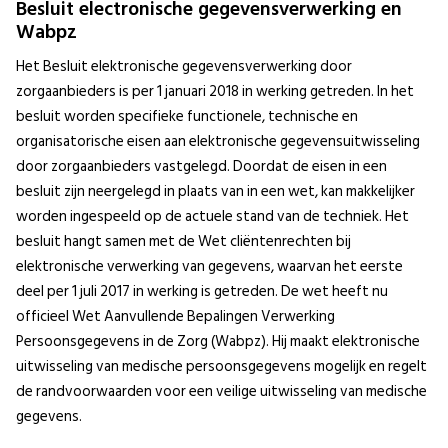
Besluit electronische gegevensverwerking en
Wabpz
Het Besluit elektronische gegevensverwerking door
zorgaanbieders is per 1 januari 2018 in werking getreden. In het
besluit worden specifieke functionele, technische en
organisatorische eisen aan elektronische gegevensuitwisseling
door zorgaanbieders vastgelegd. Doordat de eisen in een
besluit zijn neergelegd in plaats van in een wet, kan makkelijker
worden ingespeeld op de actuele stand van de techniek. Het
besluit hangt samen met de Wet cliëntenrechten bij
elektronische verwerking van gegevens, waarvan het eerste
deel per 1 juli 2017 in werking is getreden. De wet heeft nu
officieel Wet Aanvullende Bepalingen Verwerking
Persoonsgegevens in de Zorg (Wabpz). Hij maakt elektronische
uitwisseling van medische persoonsgegevens mogelijk en regelt
de randvoorwaarden voor een veilige uitwisseling van medische
gegevens.