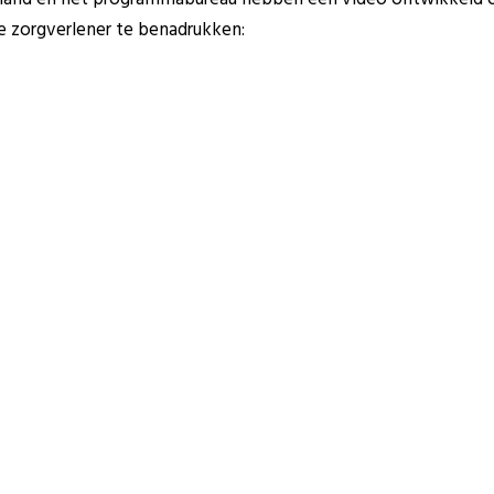
e zorgverlener te benadrukken: