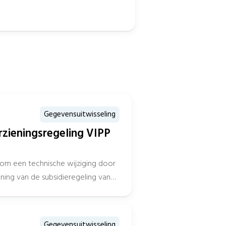
Gegevensuitwisseling
rzieningsregeling VIPP
 om een technische wijziging door
ning van de subsidieregeling van
Gegevensuitwisseling