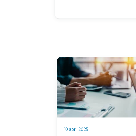
10 april 2025