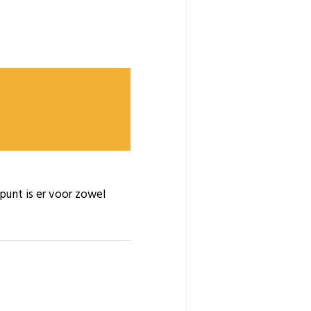
epunt is er voor zowel