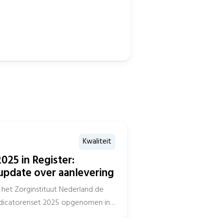
Kwaliteit
025 in Register:
update over aanlevering
het Zorginstituut Nederland de
indicatorenset 2025 opgenomen in