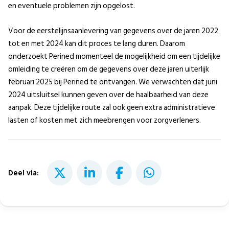
en eventuele problemen zijn opgelost.
Voor de eerstelijnsaanlevering van gegevens over de jaren 2022
tot en met 2024 kan dit proces te lang duren. Daarom
onderzoekt Perined momenteel de mogelijkheid om een tijdelijke
omleiding te creëren om de gegevens over deze jaren uiterlijk
februari 2025 bij Perined te ontvangen. We verwachten dat juni
2024 uitsluitsel kunnen geven over de haalbaarheid van deze
aanpak. Deze tijdelijke route zal ook geen extra administratieve
lasten of kosten met zich meebrengen voor zorgverleners.
Deel via: