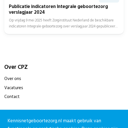
Publicatie indicatoren Integrale geboortezorg
verslagjaar 2024
Op vrijdag 9 mei 2025 heeft Zorginstituut Nederland de beschikbare
indicatoren Integrale geboortezorg over verslagjaar 2024 gepubliceerd,
met daarbij de...
Over CPZ
Over ons
Vacatures
Contact
Contact
Kennisnetgeboortezorg.nl maakt gebruik van
Contactpagina