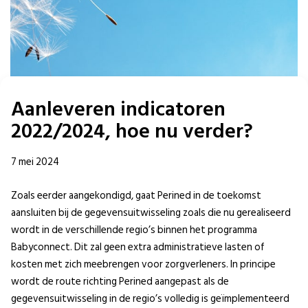
Aanleveren indicatoren
2022/2024, hoe nu verder?
7 mei 2024
Zoals eerder aangekondigd, gaat Perined in de toekomst
aansluiten bij de gegevensuitwisseling zoals die nu gerealiseerd
wordt in de verschillende regio’s binnen het programma
Babyconnect. Dit zal geen extra administratieve lasten of
kosten met zich meebrengen voor zorgverleners. In principe
wordt de route richting Perined aangepast als de
gegevensuitwisseling in de regio’s volledig is geïmplementeerd