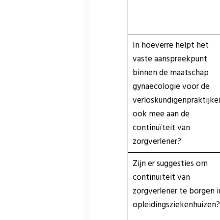
In hoeverre helpt het
vaste aanspreekpunt
binnen de maatschap
gynaecologie voor de
verloskundigenpraktijke
ook mee aan de
continuïteit van
zorgverlener?
Zijn er suggesties om
continuïteit van
zorgverlener te borgen i
opleidingsziekenhuizen?