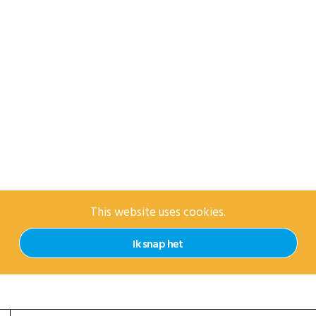
This website uses cookies.
Ik snap het