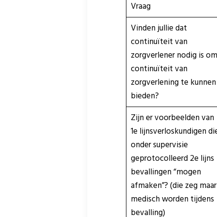
Vraag
Vinden jullie dat
continuïteit van
zorgverlener nodig is o
continuïteit van
zorgverlening te kunnen
bieden?
Zijn er voorbeelden van
1e lijnsverloskundigen di
onder supervisie
geprotocolleerd 2e lijns
bevallingen “mogen
afmaken”? (die zeg maar
medisch worden tijdens
bevalling)