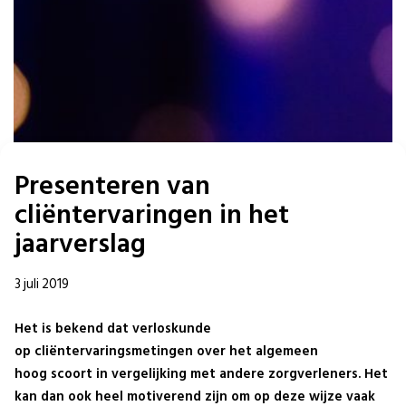
Presenteren van
cliëntervaringen in het
jaarverslag
3 juli 2019
Het is bekend dat verloskunde
op cliëntervaringsmetingen over het algemeen
hoog scoort in vergelijking met andere zorgverleners. Het
kan dan ook heel motiverend zijn om op deze wijze vaak