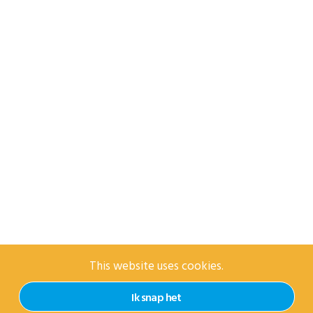
This website uses cookies.
Ik snap het