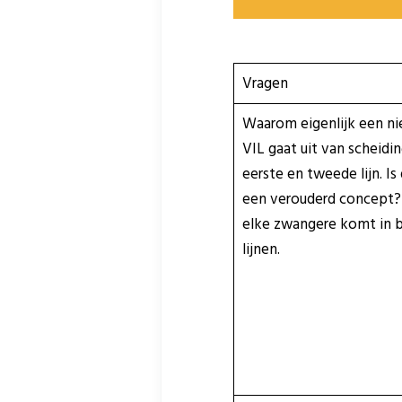
Vragen
Waarom eigenlijk een n
VIL gaat uit van scheidin
eerste en tweede lijn. Is 
een verouderd concept? 
elke zwangere komt in 
lijnen.