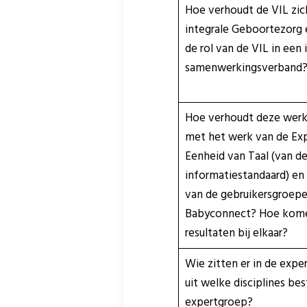
Hoe verhoudt de VIL zic
integrale Geboortezorg 
de rol van de VIL in een 
samenwerkingsverband
Hoe verhoudt deze wer
met het werk van de Ex
Eenheid van Taal (van 
informatiestandaard) en
van de gebruikersgroep
Babyconnect? Hoe kom
resultaten bij elkaar?
Wie zitten er in de expe
uit welke disciplines bes
expertgroep?