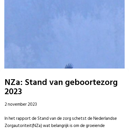
NZa: Stand van geboortezorg
2023
2 november 2023
In het rapport de Stand van de zorg schetst de Nederlandse
Zorgautoriteit(NZa) wat belangrijk is om de groeiende