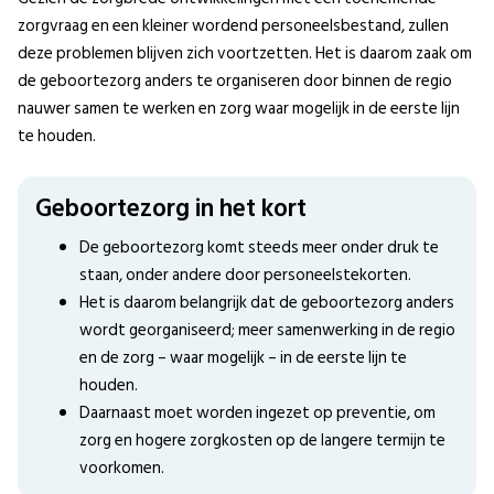
zorgvraag en een kleiner wordend personeelsbestand, zullen
deze problemen blijven zich voortzetten. Het is daarom zaak om
de geboortezorg anders te organiseren door binnen de regio
nauwer samen te werken en zorg waar mogelijk in de eerste lijn
te houden.
Geboortezorg in het kort
De geboortezorg komt steeds meer onder druk te
staan, onder andere door personeelstekorten.
Het is daarom belangrijk dat de geboortezorg anders
wordt georganiseerd; meer samenwerking in de regio
en de zorg – waar mogelijk – in de eerste lijn te
houden.
Daarnaast moet worden ingezet op preventie, om
zorg en hogere zorgkosten op de langere termijn te
voorkomen.