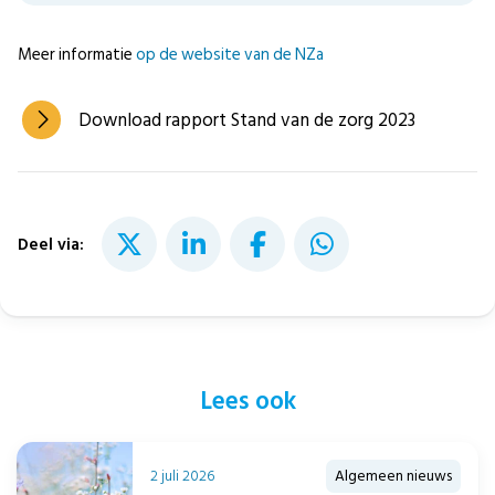
Meer informatie
op de website van de NZa
Download rapport Stand van de zorg 2023
Deel via:
Lees ook
2 juli 2026
Algemeen nieuws