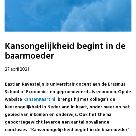
Kansongelijkheid begint in de
baarmoeder
27 april 2021
Bastian Ravesteijn is universitair docent aan de Erasmus
School of Economics en gepromoveerd als econoom. Op de
website
KansenKaart.nl
brengt hij met collega’s de
kansengelijkheid in Nederland in kaart, onder meer op het
gebied van inkomen en onderwijs. Ook het thema
geboortegewicht leverde een aantal opvallende
conclusies. “Kansenongelijkheid begint in de baarmoeder”.