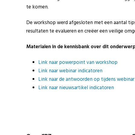
te komen.
De workshop werd afgesloten met een aantal tips 
resultaten te evalueren en creëer een veilige omg
Materialen in de kennisbank over dit onderwerp
Link naar powerpoint van workshop
Link naar webinar indicatoren
Link naar de antwoorden op tijdens webinar
Link naar nieuwsartikel indicatoren