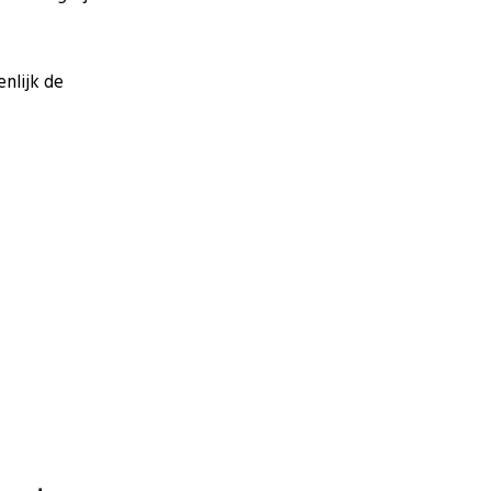
nlijk de