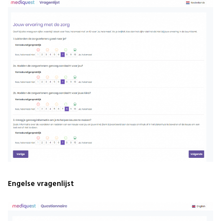
Engelse vragenlijst