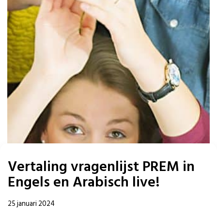
Vertaling vragenlijst PREM in
Engels en Arabisch live!
25 januari 2024