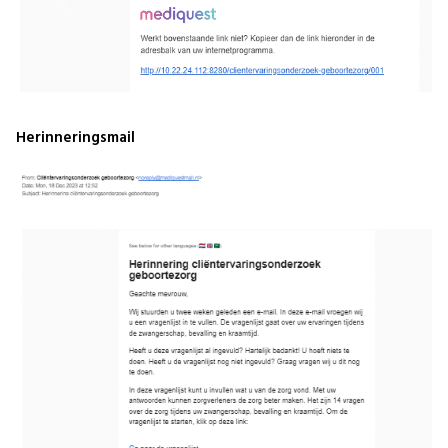
Herinneringsmail