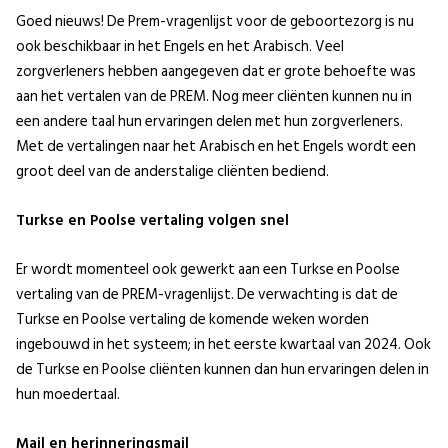
Goed nieuws! De Prem-vragenlijst voor de geboortezorg is nu
ook beschikbaar in het Engels en het Arabisch. Veel
zorgverleners hebben aangegeven dat er grote behoefte was
aan het vertalen van de PREM. Nog meer cliënten kunnen nu in
een andere taal hun ervaringen delen met hun zorgverleners.
Met de vertalingen naar het Arabisch en het Engels wordt een
groot deel van de anderstalige cliënten bediend.
Turkse en Poolse vertaling volgen snel
Er wordt momenteel ook gewerkt aan een Turkse en Poolse
vertaling van de PREM-vragenlijst. De verwachting is dat de
Turkse en Poolse vertaling de komende weken worden
ingebouwd in het systeem; in het eerste kwartaal van 2024. Ook
de Turkse en Poolse cliënten kunnen dan hun ervaringen delen in
hun moedertaal.
Mail en herinneringsmail