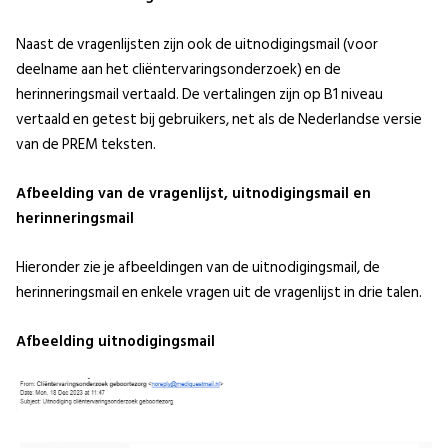
Naast de vragenlijsten zijn ook de uitnodigingsmail (voor
deelname aan het cliëntervaringsonderzoek) en de
herinneringsmail vertaald. De vertalingen zijn op B1 niveau
vertaald en getest bij gebruikers, net als de Nederlandse versie
van de PREM teksten.
Afbeelding van de vragenlijst, uitnodigingsmail en
herinneringsmail
Hieronder zie je afbeeldingen van de uitnodigingsmail, de
herinneringsmail en enkele vragen uit de vragenlijst in drie talen.
Afbeelding uitnodigingsmail