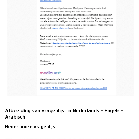
Afbeelding van vragenlijst in Nederlands – Engels –
Arabisch
Nederlandse vragenlijst