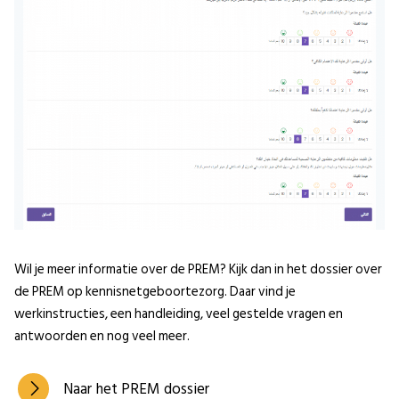
Wil je meer informatie over de PREM? Kijk dan in het dossier over
de PREM op kennisnetgeboortezorg. Daar vind je
werkinstructies, een handleiding, veel gestelde vragen en
antwoorden en nog veel meer.
Naar het PREM dossier