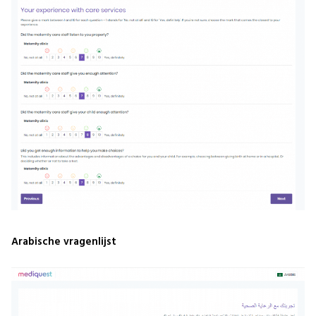
Arabische vragenlijst