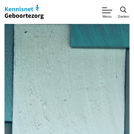
Zoeken
Menu