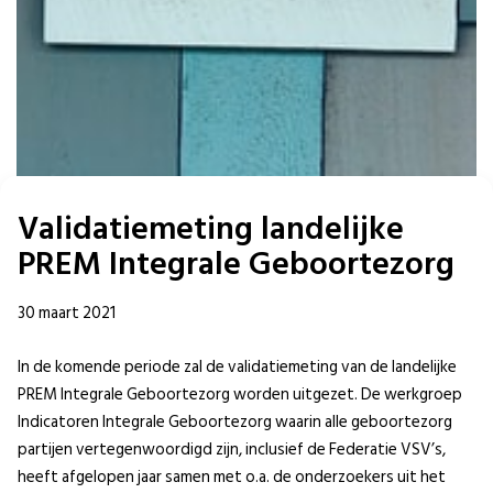
Validatiemeting landelijke
PREM Integrale Geboortezorg
30 maart 2021
In de komende periode zal de validatiemeting van de landelijke
PREM Integrale Geboortezorg worden uitgezet. De werkgroep
Indicatoren Integrale Geboortezorg waarin alle geboortezorg
partijen vertegenwoordigd zijn, inclusief de Federatie VSV’s,
heeft afgelopen jaar samen met o.a. de onderzoekers uit het