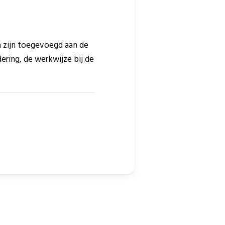
 zijn toegevoegd aan de
dering, de werkwijze bij de