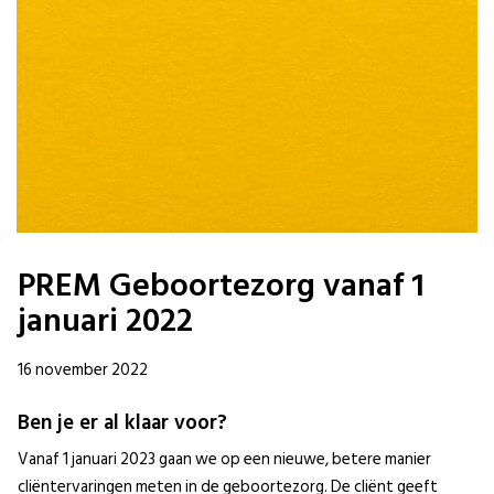
PREM Geboortezorg vanaf 1
januari 2022
16 november 2022
Ben je er al klaar voor?
Vanaf 1 januari 2023 gaan we op een nieuwe, betere manier
cliëntervaringen meten in de geboortezorg. De cliënt geeft