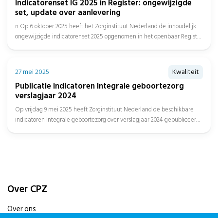
Indicatorenset IG 2025 in Register: ongewijzigde
set, update over aanlevering
n Op 6 oktober 2025 heeft het Zorginstituut Nederland de inhoudelijk
ongewijzigde indicatorenset 2025 opgenomen in het openbaar Register
en...
27 mei 2025
Kwaliteit
Publicatie indicatoren Integrale geboortezorg
verslagjaar 2024
Op vrijdag 9 mei 2025 heeft Zorginstituut Nederland de beschikbare
indicatoren Integrale geboortezorg over verslagjaar 2024 gepubliceerd,
met daarbij de...
Over CPZ
Over ons