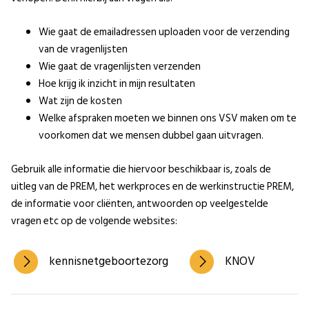
Wie gaat de emailadressen uploaden voor de verzending
van de vragenlijsten
Wie gaat de vragenlijsten verzenden
Hoe krijg ik inzicht in mijn resultaten
Wat zijn de kosten
Welke afspraken moeten we binnen ons VSV maken om te
voorkomen dat we mensen dubbel gaan uitvragen.
Gebruik alle informatie die hiervoor beschikbaar is, zoals de
uitleg van de PREM, het werkproces en de werkinstructie PREM,
de informatie voor cliënten, antwoorden op veelgestelde
vragen etc op de volgende websites:
kennisnetgeboortezorg
KNOV