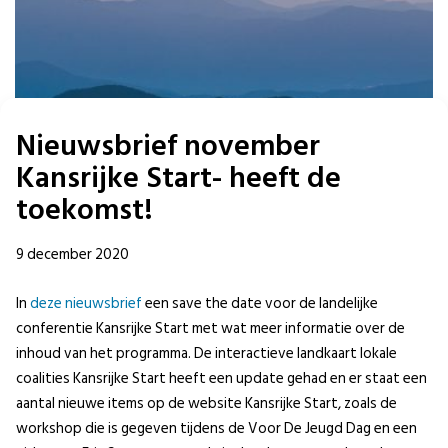
Nieuwsbrief november
Kansrijke Start- heeft de
toekomst!
9 december 2020
In
deze nieuwsbrief
een save the date voor de landelijke
conferentie Kansrijke Start met wat meer informatie over de
inhoud van het programma. De interactieve landkaart lokale
coalities Kansrijke Start heeft een update gehad en er staat een
aantal nieuwe items op de website Kansrijke Start, zoals de
workshop die is gegeven tijdens de Voor De Jeugd Dag en een