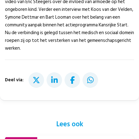
video van Eric Steegers over de invloed van armoede op het
ongeboren kind. Verder een interview met Koos van der Velden,
Symone Dettmar en Bart Looman over het belang van een
community aanpak binnen het actieprogramma Kansrijke Start.
Nu de verbinding is gelegd tussen het medisch en sociaal domein
roepen zij op tot het versterken van het gemeenschapsgericht
werken.
Deel via:
Lees ook