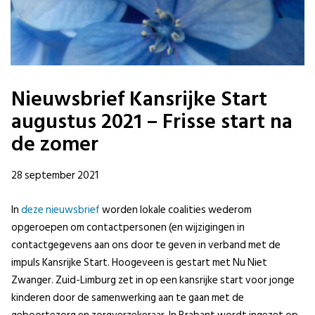
Nieuwsbrief Kansrijke Start
augustus 2021 – Frisse start na
de zomer
28 september 2021
In
deze nieuwsbrief
worden lokale coalities wederom
opgeroepen om contactpersonen (en wijzigingen in
contactgegevens aan ons door te geven in verband met de
impuls Kansrijke Start. Hoogeveen is gestart met Nu Niet
Zwanger. Zuid-Limburg zet in op een kansrijke start voor jonge
kinderen door de samenwerking aan te gaan met de