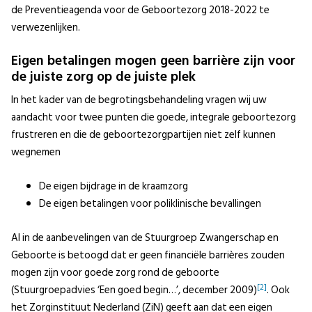
de Preventieagenda voor de Geboortezorg 2018-2022 te
verwezenlijken.
Eigen betalingen mogen geen barrière zijn voor
de juiste zorg op de juiste plek
In het kader van de begrotingsbehandeling vragen wij uw
aandacht voor twee punten die goede, integrale geboortezorg
frustreren en die de geboortezorgpartijen niet zelf kunnen
wegnemen
De eigen bijdrage in de kraamzorg
De eigen betalingen voor poliklinische bevallingen
Al in de aanbevelingen van de Stuurgroep Zwangerschap en
Geboorte is betoogd dat er geen financiële barrières zouden
mogen zijn voor goede zorg rond de geboorte
[2]
(Stuurgroepadvies ‘Een goed begin…’, december 2009)
. Ook
het Zorginstituut Nederland (ZiN) geeft aan dat een eigen