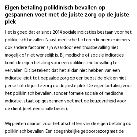
Eigen betaling poliklinisch bevallen op
gespannen voet met de juiste zorg op de juiste
plek
Het is goed dat er sinds 2014 sociale indicaties bestaan voor het
poliklinisch bevallen. Naast medische factoren kunnen er immers
ook andere factoren zijn waardoor een thuisbevalling niet
mogelijk of niet wenselijk is. Bij medische of sociale indicaties
komt de eigen betaling voor een poliklinische bevalling te
vervallen. Dit betekent dat het al dan niet hebben van een
indicatie leidt tot bepaalde zorg op een bepaalde plek en niet
perse tot de juiste zorg op de juiste plek. De eigen betaling voor
het poliklinisch bevallen, zonder formele sociale of medische
indicatie, staat op gespannen voet met de keuzevrijheid voor
de cliënt (met een smalle beurs).
Wij pleiten daarom voor het afschaffen van de eigen betaling op
poliklinisch bevallen: Een toegankelijke geboortezorg met de