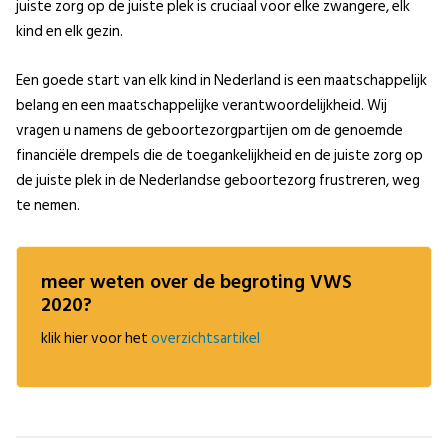
juiste zorg op de juiste plek is cruciaal voor elke zwangere, elk
kind en elk gezin.
Een goede start van elk kind in Nederland is een maatschappelijk
belang en een maatschappelijke verantwoordelijkheid. Wij
vragen u namens de geboortezorgpartijen om de genoemde
financiële drempels die de toegankelijkheid en de juiste zorg op
de juiste plek in de Nederlandse geboortezorg frustreren, weg
te nemen.
meer weten over de begroting VWS
2020?
klik hier voor het
overzichtsartikel