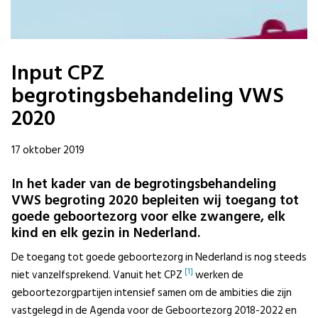
Input CPZ
begrotingsbehandeling VWS
2020
17 oktober 2019
In het kader van de begrotingsbehandeling
VWS begroting 2020 bepleiten wij toegang tot
goede geboortezorg voor elke zwangere, elk
kind en elk gezin in Nederland.
De toegang tot goede geboortezorg in Nederland is nog steeds
[1]
niet vanzelfsprekend. Vanuit het CPZ
werken de
geboortezorgpartijen intensief samen om de ambities die zijn
vastgelegd in de Agenda voor de Geboortezorg 2018-2022 en